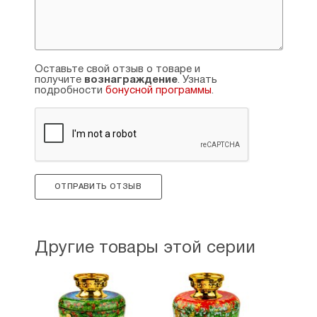
Оставьте свой отзыв о товаре и
получите
вознаграждение
. Узнать
подробности
бонусной программы
.
ОТПРАВИТЬ ОТЗЫВ
Другие товары этой серии