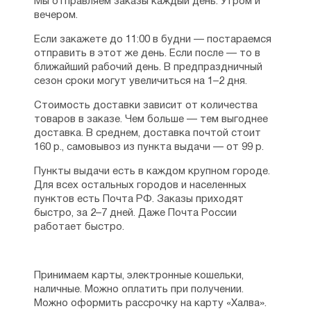
Мы отправляем заказы каждый день. Утром и
вечером.
Если закажете до 11:00 в будни — постараемся
отправить в этот же день. Если после — то в
ближайший рабочий день. В предпраздничный
сезон сроки могут увеличиться на 1–2 дня.
Стоимость доставки зависит от количества
товаров в заказе. Чем больше — тем выгоднее
доставка. В среднем, доставка почтой стоит
160 р., самовывоз из пункта выдачи — от 99 р.
Пункты выдачи есть в каждом крупном городе.
Для всех остальных городов и населенных
пунктов есть Почта РФ. Заказы приходят
быстро, за 2–7 дней. Даже Почта России
работает быстро.
Принимаем карты, электронные кошельки,
наличные. Можно оплатить при получении.
Можно оформить рассрочку на карту «Халва».