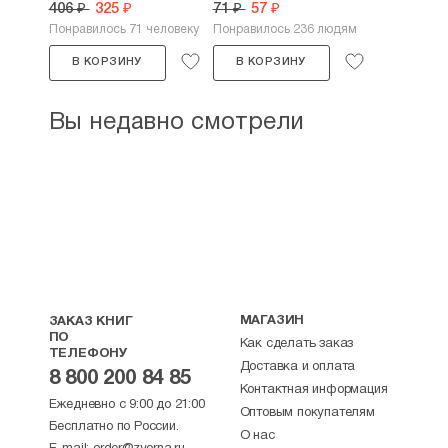
406 ₽
325 ₽
71 ₽
57 ₽
Понравилось 71 человеку
Понравилось 236 людям
В КОРЗИНУ
В КОРЗИНУ
Вы недавно смотрели
МАГАЗИН
ЗАКАЗ КНИГ
ПО
Как сделать заказ
ТЕЛЕФОНУ
Доставка и оплата
8 800 200 84 85
Контактная информация
Ежедневно с 9:00 до 21:00
Оптовым покупателям
Бесплатно по России.
О нас