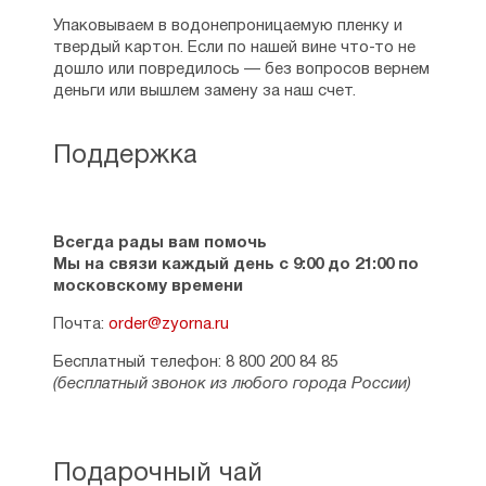
Упаковываем в водонепроницаемую пленку и
твердый картон. Если по нашей вине что-то не
дошло или повредилось — без вопросов вернем
деньги или вышлем замену за наш счет.
Поддержка
Всегда рады вам помочь
Мы на связи каждый день с 9:00 до 21:00 по
московскому времени
Почта:
order@zyorna.ru
Бесплатный телефон: 8 800 200 84 85
(бесплатный звонок из любого города России)
Подарочный чай