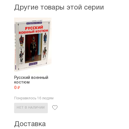
Другие товары этой серии
Русский военный
костюм
0 ₽
Понравилось 16 людям
НЕТ В НАЛИЧИИ
Доставка