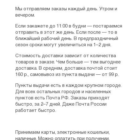
Мы отправляем заказы каждый день. Утром и
вечером.
Если закажете до 11:00 в будни — постараемся
отправить в этот же день. Если после — то в
ближайший рабочий день. В предпраздничный
сезон сроки могут увеличиться на 1–2 дня.
Стоимость доставки зависит от количества
товаров в заказе. Чем больше — тем выгоднее
доставка. В среднем, доставка почтой стоит
160 р., самовывоз из пункта выдачи — от 99 р.
Пункты выдачи есть в каждом крупном городе.
Для всех остальных городов и населенных
пунктов есть Почта РФ. Заказы приходят
быстро, за 2–7 дней. Даже Почта России
работает быстро.
Принимаем карты, электронные кошельки,
наличные. Можно оплатить при получении.