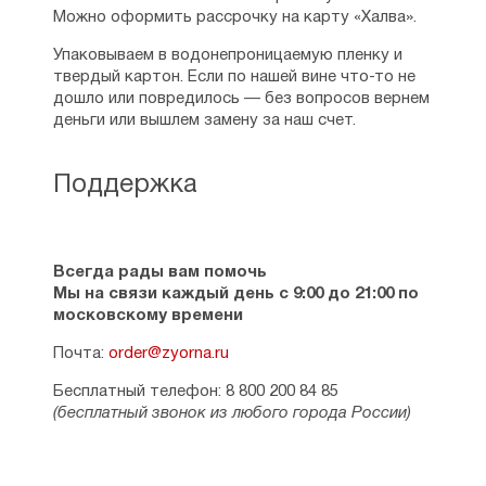
Можно оформить рассрочку на карту «Халва».
Упаковываем в водонепроницаемую пленку и
твердый картон. Если по нашей вине что-то не
дошло или повредилось — без вопросов вернем
деньги или вышлем замену за наш счет.
Поддержка
Всегда рады вам помочь
Мы на связи каждый день с 9:00 до 21:00 по
московскому времени
Почта:
order@zyorna.ru
Бесплатный телефон: 8 800 200 84 85
(бесплатный звонок из любого города России)