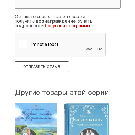
Оставьте свой отзыв о товаре и
получите
вознаграждение
. Узнать
подробности
бонусной программы
.
ОТПРАВИТЬ ОТЗЫВ
Другие товары этой серии