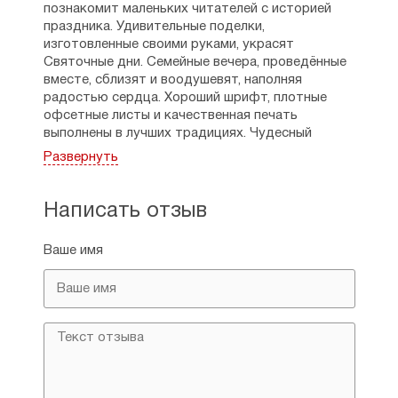
познакомит маленьких читателей с историей
праздника. Удивительные поделки,
изготовленные своими руками, украсят
Святочные дни. Семейные вечера, проведённые
вместе, сблизят и воодушевят, наполняя
радостью сердца. Хороший шрифт, плотные
офсетные листы и качественная печать
выполнены в лучших традициях. Чудесный
подарок для детей!
Развернуть
Рейтинг:
0
Написать отзыв
Ваше имя