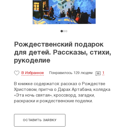
Рождественский подарок
для детей. Рассказы, стихи,
рукоделие
В Избранное
Понравилось 129 людям
1
В книжке содержатся: рассказ о Рождестве
Христовом, притча о Дарах Артабана, колядка
«Эта ночь святая», кроссворд, загадки,
раскраски и рождественские поделки.
ОСТАВИТЬ ЗАЯВКУ