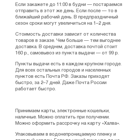
Если закажете до 11:00 в будни — постараемся
отправить в этот же день. Если после — то в
ближайший рабочий день. В предпраздничный
сезон сроки могут увеличиться на 1–2 дня.
Стоимость доставки зависит от количества
товаров в заказе. Чем больше — тем выгоднее
доставка. В среднем, доставка почтой стоит
160 р., самовывоз из пункта выдачи — от 99 р.
Пункты выдачи есть в каждом крупном городе.
Для всех остальных городов и населенных
пунктов есть Почта РФ. Заказы приходят
быстро, за 2–7 дней. Даже Почта России
работает быстро.
Принимаем карты, электронные кошельки,
наличные. Можно оплатить при получении.
Можно оформить рассрочку на карту «Халва».
Упаковываем в водонепроницаемую пленку и