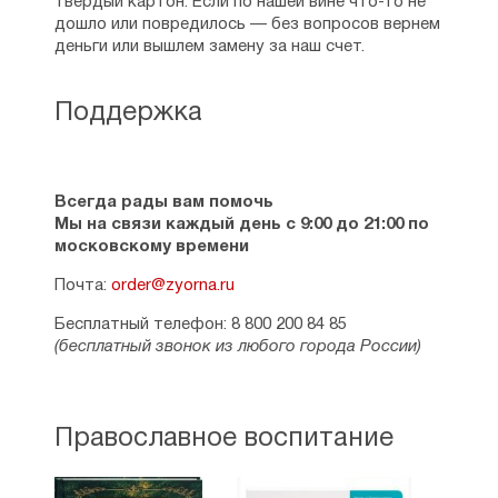
твердый картон. Если по нашей вине что-то не
дошло или повредилось — без вопросов вернем
деньги или вышлем замену за наш счет.
Поддержка
Всегда рады вам помочь
Мы на связи каждый день с 9:00 до 21:00 по
московскому времени
Почта:
order@zyorna.ru
Бесплатный телефон: 8 800 200 84 85
(бесплатный звонок из любого города России)
Православное воспитание