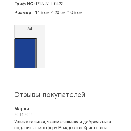
Гриф ИС:
Р18-811-0433
Размер:
14,5 см × 20 см × 0,5 см
А4
Отзывы покупателей
Мария
20.11.2024
Увлекательная, занимательная и добрая книга
подарит атмосферу Рождества Христова и