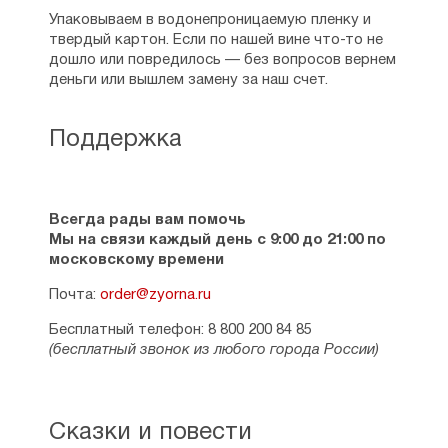
Упаковываем в водонепроницаемую пленку и
твердый картон. Если по нашей вине что-то не
дошло или повредилось — без вопросов вернем
деньги или вышлем замену за наш счет.
Поддержка
Всегда рады вам помочь
Мы на связи каждый день с 9:00 до 21:00 по
московскому времени
Почта:
order@zyorna.ru
Бесплатный телефон: 8 800 200 84 85
(бесплатный звонок из любого города России)
Сказки и повести