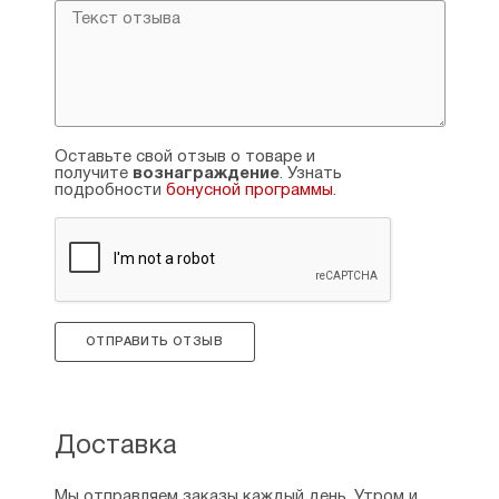
Оставьте свой отзыв о товаре и
получите
вознаграждение
. Узнать
подробности
бонусной программы
.
ОТПРАВИТЬ ОТЗЫВ
Доставка
Мы отправляем заказы каждый день. Утром и