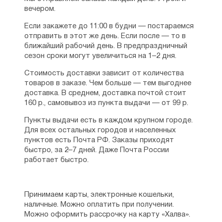
вечером.
Если закажете до 11:00 в будни — постараемся
отправить в этот же день. Если после — то в
ближайший рабочий день. В предпраздничный
сезон сроки могут увеличиться на 1–2 дня.
Стоимость доставки зависит от количества
товаров в заказе. Чем больше — тем выгоднее
доставка. В среднем, доставка почтой стоит
160 р., самовывоз из пункта выдачи — от 99 р.
Пункты выдачи есть в каждом крупном городе.
Для всех остальных городов и населенных
пунктов есть Почта РФ. Заказы приходят
быстро, за 2–7 дней. Даже Почта России
работает быстро.
Принимаем карты, электронные кошельки,
наличные. Можно оплатить при получении.
Можно оформить рассрочку на карту «Халва».