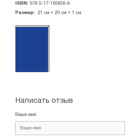
ISBN:
978-5-17-165858-8
Размер:
21 см × 29 см × 1 см
А4
Написать отзыв
Ваше имя