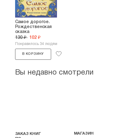
Самое дорогое.
Рождественская
сказка
130 ₽
102 ₽
Понравилось 34 людям
В КОРЗИНУ
Вы недавно смотрели
МАГАЗИН
ЗАКАЗ КНИГ