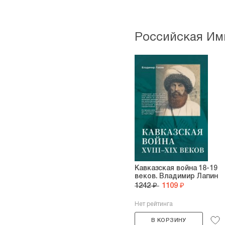
Российская Им
Кавказская война 18-19
веков. Владимир Лапин
1242 ₽
1109 ₽
Нет рейтинга
В КОРЗИНУ