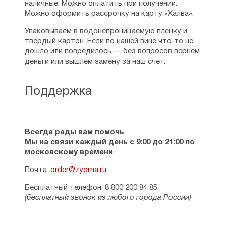
наличные. Можно оплатить при получении.
Можно оформить рассрочку на карту «Халва».
Упаковываем в водонепроницаемую пленку и
твердый картон. Если по нашей вине что-то не
дошло или повредилось — без вопросов вернем
деньги или вышлем замену за наш счет.
Поддержка
Всегда рады вам помочь
Мы на связи каждый день с 9:00 до 21:00 по
московскому времени
Почта:
order@zyorna.ru
Бесплатный телефон: 8 800 200 84 85
(бесплатный звонок из любого города России)