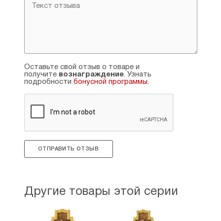
Оставьте свой отзыв о товаре и
получите
вознаграждение
. Узнать
подробности
бонусной программы
.
ОТПРАВИТЬ ОТЗЫВ
Другие товары этой серии