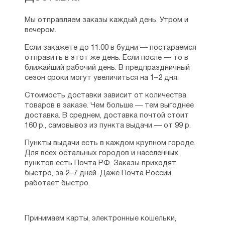
Мы отправляем заказы каждый день. Утром и
вечером.
Если закажете до 11:00 в будни — постараемся
отправить в этот же день. Если после — то в
ближайший рабочий день. В предпраздничный
сезон сроки могут увеличиться на 1–2 дня.
Стоимость доставки зависит от количества
товаров в заказе. Чем больше — тем выгоднее
доставка. В среднем, доставка почтой стоит
160 р., самовывоз из пункта выдачи — от 99 р.
Пункты выдачи есть в каждом крупном городе.
Для всех остальных городов и населенных
пунктов есть Почта РФ. Заказы приходят
быстро, за 2–7 дней. Даже Почта России
работает быстро.
Принимаем карты, электронные кошельки,