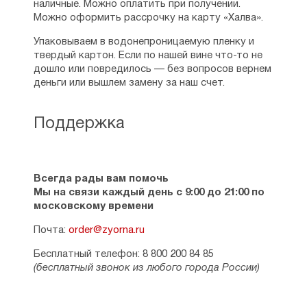
наличные. Можно оплатить при получении.
Можно оформить рассрочку на карту «Халва».
Упаковываем в водонепроницаемую пленку и
твердый картон. Если по нашей вине что-то не
дошло или повредилось — без вопросов вернем
деньги или вышлем замену за наш счет.
Поддержка
Всегда рады вам помочь
Мы на связи каждый день с 9:00 до 21:00 по
московскому времени
Почта:
order@zyorna.ru
Бесплатный телефон: 8 800 200 84 85
(бесплатный звонок из любого города России)