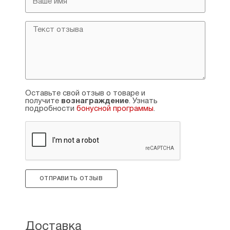
Оставьте свой отзыв о товаре и
получите
вознаграждение
. Узнать
подробности
бонусной программы
.
ОТПРАВИТЬ ОТЗЫВ
Доставка