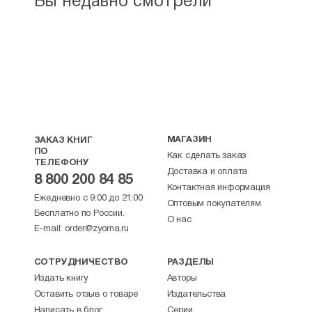
Вы недавно смотрели
МАГАЗИН
ЗАКАЗ КНИГ
ПО
Как сделать заказ
ТЕЛЕФОНУ
Доставка и оплата
8 800 200 84 85
Контактная информация
Ежедневно с 9:00 до 21:00
Оптовым покупателям
Бесплатно по России.
О нас
E-mail:
order@zyorna.ru
СОТРУДНИЧЕСТВО
РАЗДЕЛЫ
Издать книгу
Авторы
Оставить отзыв о товаре
Издательства
Написать в блог
Серии