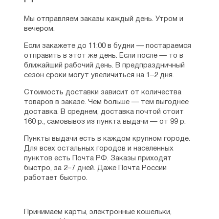
Мы отправляем заказы каждый день. Утром и
вечером.
Если закажете до 11:00 в будни — постараемся
отправить в этот же день. Если после — то в
ближайший рабочий день. В предпраздничный
сезон сроки могут увеличиться на 1–2 дня.
Стоимость доставки зависит от количества
товаров в заказе. Чем больше — тем выгоднее
доставка. В среднем, доставка почтой стоит
160 р., самовывоз из пункта выдачи — от 99 р.
Пункты выдачи есть в каждом крупном городе.
Для всех остальных городов и населенных
пунктов есть Почта РФ. Заказы приходят
быстро, за 2–7 дней. Даже Почта России
работает быстро.
Принимаем карты, электронные кошельки,