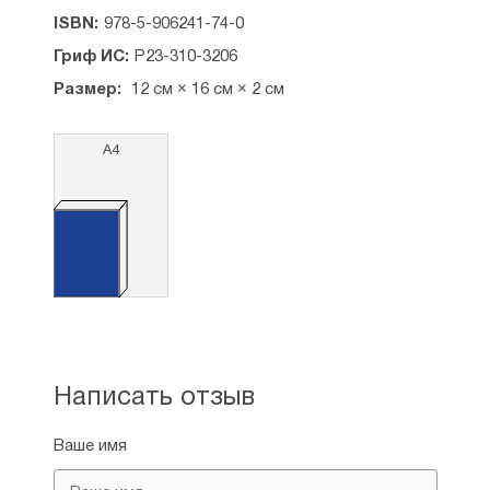
ISBN:
978-5-906241-74-0
Гриф ИС:
Р23-310-3206
Размер:
12 см × 16 см × 2 см
А4
Написать отзыв
Ваше имя