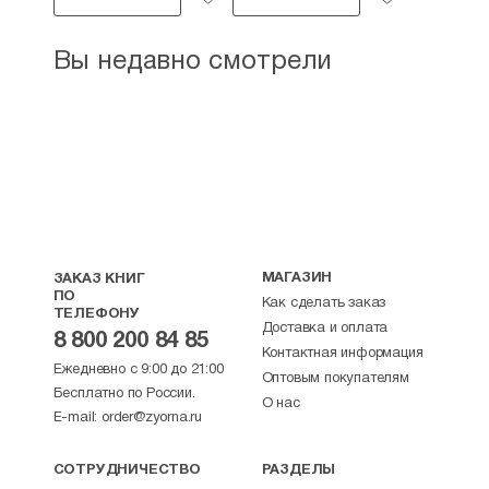
Вы недавно смотрели
МАГАЗИН
ЗАКАЗ КНИГ
ПО
Как сделать заказ
ТЕЛЕФОНУ
Доставка и оплата
8 800 200 84 85
Контактная информация
Ежедневно с 9:00 до 21:00
Оптовым покупателям
Бесплатно по России.
О нас
E-mail:
order@zyorna.ru
СОТРУДНИЧЕСТВО
РАЗДЕЛЫ