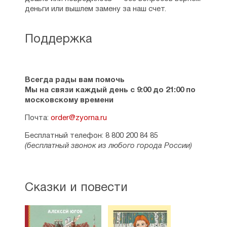
деньги или вышлем замену за наш счет.
Поддержка
Всегда рады вам помочь
Мы на связи каждый день с 9:00 до 21:00 по
московскому времени
Почта:
order@zyorna.ru
Бесплатный телефон: 8 800 200 84 85
(бесплатный звонок из любого города России)
Сказки и повести