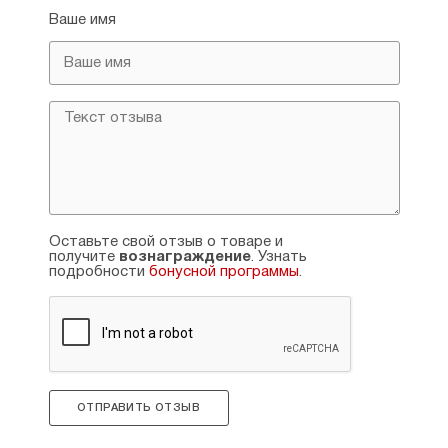
Ваше имя
Оставьте свой отзыв о товаре и
получите
вознаграждение
. Узнать
подробности
бонусной программы
.
ОТПРАВИТЬ ОТЗЫВ