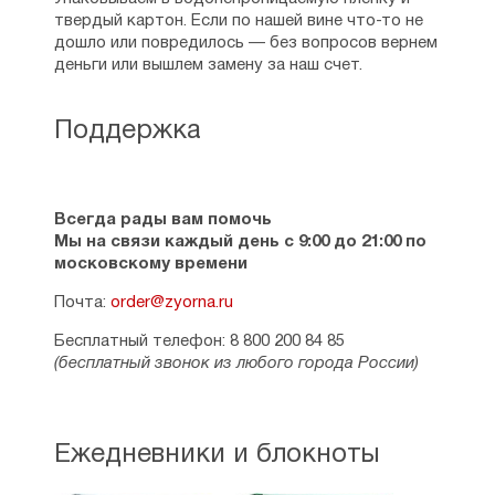
твердый картон. Если по нашей вине что-то не
дошло или повредилось — без вопросов вернем
деньги или вышлем замену за наш счет.
Поддержка
Всегда рады вам помочь
Мы на связи каждый день с 9:00 до 21:00 по
московскому времени
Почта:
order@zyorna.ru
Бесплатный телефон: 8 800 200 84 85
(бесплатный звонок из любого города России)
Ежедневники и блокноты