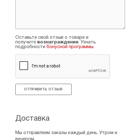
Оставьте свой отзыв о товаре и
получите
вознаграждение
. Узнать
подробности
бонусной программы
.
ОТПРАВИТЬ ОТЗЫВ
Доставка
Мы отправляем заказы каждый день. Утром и
вечером.