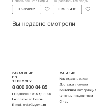
Понравилось 253 людям
Понравилось 139 людям
В КОРЗИНУ
В КОРЗИНУ
Вы недавно смотрели
МАГАЗИН
ЗАКАЗ КНИГ
ПО
Как сделать заказ
ТЕЛЕФОНУ
Доставка и оплата
8 800 200 84 85
Контактная информация
Ежедневно с 9:00 до 21:00
Оптовым покупателям
Бесплатно по России.
О нас
E-mail:
order@zyorna.ru