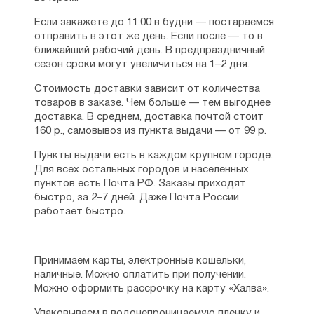
Если закажете до 11:00 в будни — постараемся
отправить в этот же день. Если после — то в
ближайший рабочий день. В предпраздничный
сезон сроки могут увеличиться на 1–2 дня.
Стоимость доставки зависит от количества
товаров в заказе. Чем больше — тем выгоднее
доставка. В среднем, доставка почтой стоит
160 р., самовывоз из пункта выдачи — от 99 р.
Пункты выдачи есть в каждом крупном городе.
Для всех остальных городов и населенных
пунктов есть Почта РФ. Заказы приходят
быстро, за 2–7 дней. Даже Почта России
работает быстро.
Принимаем карты, электронные кошельки,
наличные. Можно оплатить при получении.
Можно оформить рассрочку на карту «Халва».
Упаковываем в водонепроницаемую пленку и