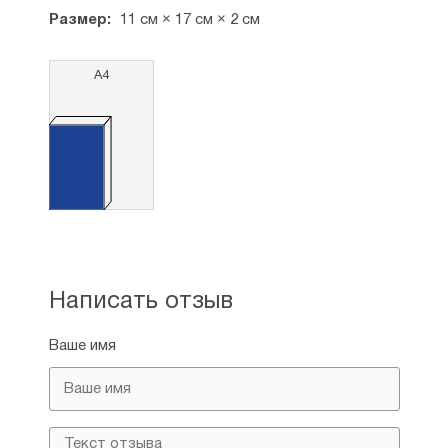
Размер:
11 см × 17 см × 2 см
А4
Написать отзыв
Ваше имя