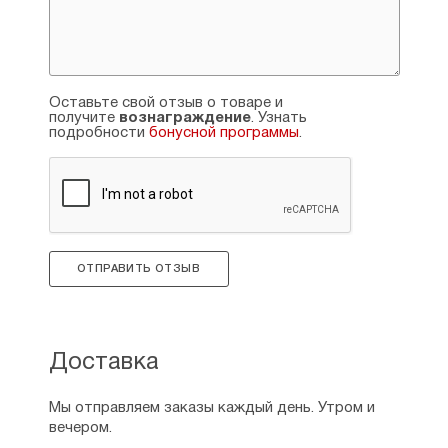
Оставьте свой отзыв о товаре и
получите
вознаграждение
. Узнать
подробности
бонусной программы
.
ОТПРАВИТЬ ОТЗЫВ
Доставка
Мы отправляем заказы каждый день. Утром и
вечером.