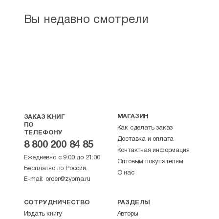
Вы недавно смотрели
МАГАЗИН
ЗАКАЗ КНИГ
ПО
Как сделать заказ
ТЕЛЕФОНУ
Доставка и оплата
8 800 200 84 85
Контактная информация
Ежедневно с 9:00 до 21:00
Оптовым покупателям
Бесплатно по России.
О нас
E-mail:
order@zyorna.ru
СОТРУДНИЧЕСТВО
РАЗДЕЛЫ
Издать книгу
Авторы