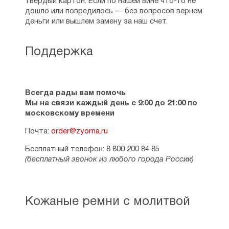
твердый картон. Если по нашей вине что-то не
дошло или повредилось — без вопросов вернем
деньги или вышлем замену за наш счет.
Поддержка
Всегда рады вам помочь
Мы на связи каждый день с 9:00 до 21:00 по
московскому времени
Почта:
order@zyorna.ru
Бесплатный телефон: 8 800 200 84 85
(бесплатный звонок из любого города России)
Кожаные ремни с молитвой