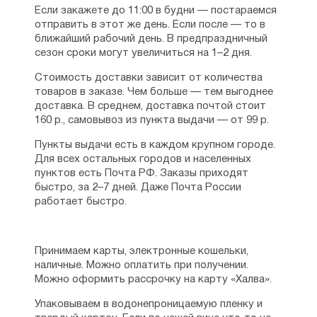
Если закажете до 11:00 в будни — постараемся
отправить в этот же день. Если после — то в
ближайший рабочий день. В предпраздничный
сезон сроки могут увеличиться на 1–2 дня.
Стоимость доставки зависит от количества
товаров в заказе. Чем больше — тем выгоднее
доставка. В среднем, доставка почтой стоит
160 р., самовывоз из пункта выдачи — от 99 р.
Пункты выдачи есть в каждом крупном городе.
Для всех остальных городов и населенных
пунктов есть Почта РФ. Заказы приходят
быстро, за 2–7 дней. Даже Почта России
работает быстро.
Принимаем карты, электронные кошельки,
наличные. Можно оплатить при получении.
Можно оформить рассрочку на карту «Халва».
Упаковываем в водонепроницаемую пленку и