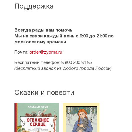
Поддержка
Всегда рады вам помочь
Мы на связи каждый день с 9:00 до 21:00 по
московскому времени
Почта:
order@zyorna.ru
Бесплатный телефон: 8 800 200 84 85
(бесплатный звонок из любого города России)
Сказки и повести