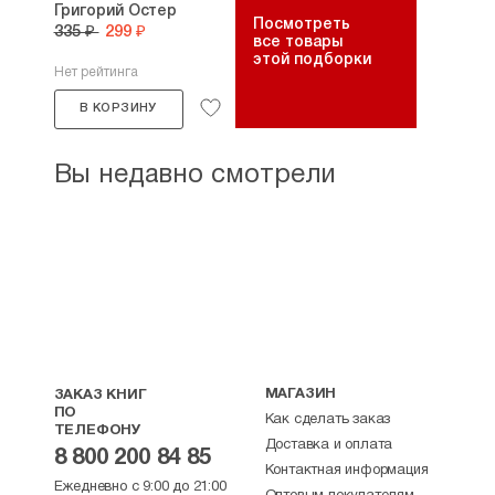
Григорий Остер
Посмотреть
335 ₽
299 ₽
все товары
этой подборки
Нет рейтинга
В КОРЗИНУ
Вы недавно смотрели
МАГАЗИН
ЗАКАЗ КНИГ
ПО
Как сделать заказ
ТЕЛЕФОНУ
Доставка и оплата
8 800 200 84 85
Контактная информация
Ежедневно с 9:00 до 21:00