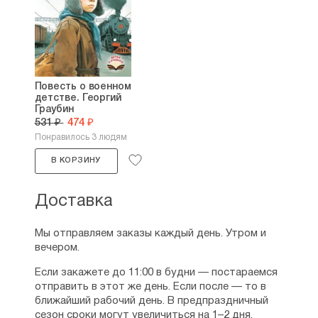
Повесть о военном
детстве. Георгий
Граубин
531 ₽
474 ₽
Понравилось 3 людям
В КОРЗИНУ
Доставка
Мы отправляем заказы каждый день. Утром и
вечером.
Если закажете до 11:00 в будни — постараемся
отправить в этот же день. Если после — то в
ближайший рабочий день. В предпраздничный
сезон сроки могут увеличиться на 1–2 дня.