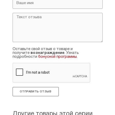
Оставьте свой отзыв о товаре и
получите
вознаграждение
. Узнать
подробности
бонусной программы
.
ОТПРАВИТЬ ОТЗЫВ
Другие товары этой серии