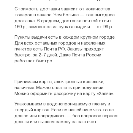
Стоимость доставки зависит от количества
товаров в заказе. Чем больше — тем выгоднее
доставка. В среднем, доставка почтой стоит
160 р., самовывоз из пункта выдачи — от 99 р.
Пункты выдачи есть в каждом крупном городе.
Для всех остальных городов и населенных
пунктов есть Почта РФ. Заказы приходят
быстро, за 2–7 дней. Даже Почта России
работает быстро.
Принимаем карты, электронные кошельки,
наличные. Можно оплатить при получении.
Можно оформить рассрочку на карту «Халва».
Упаковываем в водонепроницаемую пленку и
твердый картон. Если по нашей вине что-то не
дошло или повредилось — без вопросов вернем
деньги или вышлем замену за наш счет.