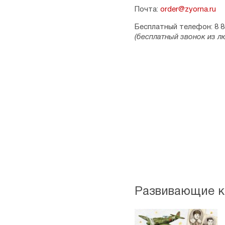
Почта:
order@zyorna.ru
Бесплатный телефон: 8 8
(бесплатный звонок из л
Развивающие к