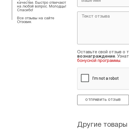
качестве. Быстро отвечают
на любой вопрос. Молодцы!
Спасибо!
Все отзывы на сайте
Отзовик
Оставьте свой отзыв о т
вознаграждение
. Узна
бонусной программы
.
ОТПРАВИТЬ ОТЗЫВ
Другие товары