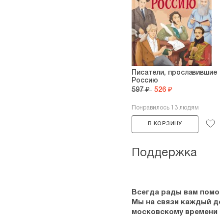
Писатели, прославившие
Россию
597 ₽
526 ₽
Понравилось 13 людям
В КОРЗИНУ
Поддержка
Всегда рады вам помо
Мы на связи каждый ден
московскому времени