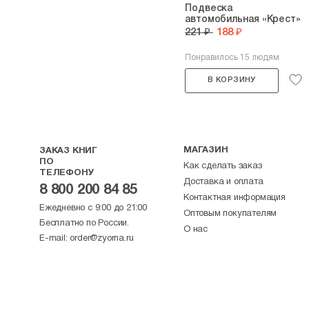
Подвеска
автомобильная «Крест»
221 ₽
188 ₽
Понравилось 15 людям
В КОРЗИНУ
МАГАЗИН
ЗАКАЗ КНИГ
ПО
Как сделать заказ
ТЕЛЕФОНУ
Доставка и оплата
8 800 200 84 85
Контактная информация
Ежедневно с 9:00 до 21:00
Оптовым покупателям
Бесплатно по России.
О нас
E-mail:
order@zyorna.ru