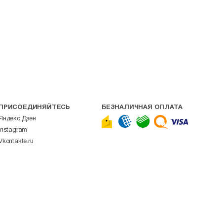
ПРИСОЕДИНЯЙТЕСЬ
БЕЗНАЛИЧНАЯ ОПЛАТА
Яндекс.Дзен
Instagram
Vkontakte.ru