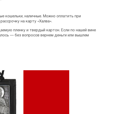
ые кошельки, наличные. Можно оплатить при
рассрочку на карту «Халва».
аемую пленку и твердый картон. Если по нашей вине
илось — без вопросов вернем деньги или вышлем