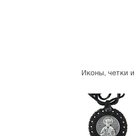
Иконы, четки и