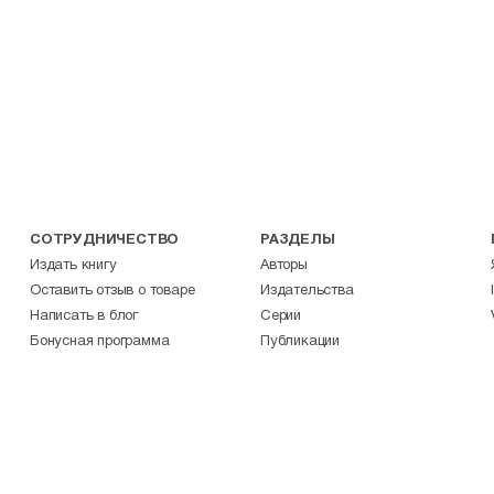
СОТРУДНИЧЕСТВО
РАЗДЕЛЫ
Издать книгу
Авторы
Оставить отзыв о товаре
Издательства
Написать в блог
Серии
Бонусная программа
Публикации