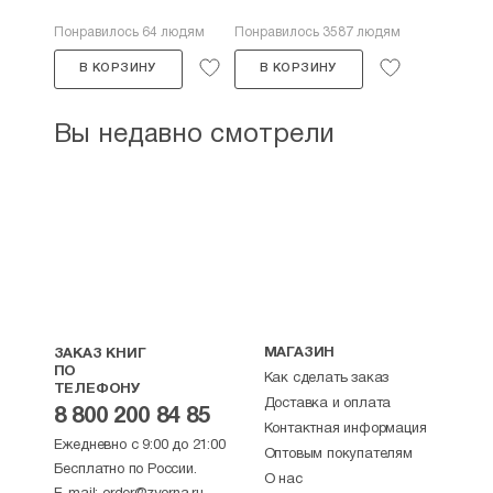
Понравилось 64 людям
Понравилось 3587 людям
В КОРЗИНУ
В КОРЗИНУ
Вы недавно смотрели
МАГАЗИН
ЗАКАЗ КНИГ
ПО
Как сделать заказ
ТЕЛЕФОНУ
Доставка и оплата
8 800 200 84 85
Контактная информация
Ежедневно с 9:00 до 21:00
Оптовым покупателям
Бесплатно по России.
О нас