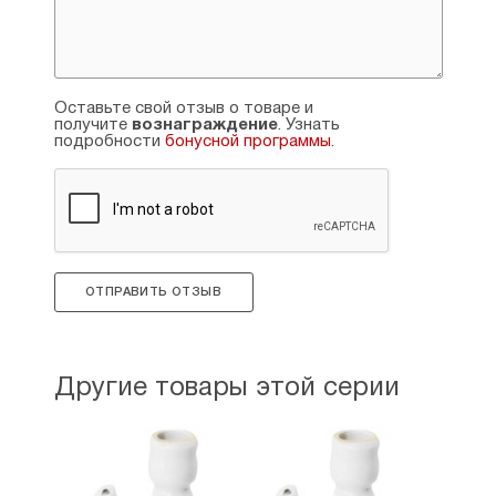
Оставьте свой отзыв о товаре и
получите
вознаграждение
. Узнать
подробности
бонусной программы
.
ОТПРАВИТЬ ОТЗЫВ
Другие товары этой серии