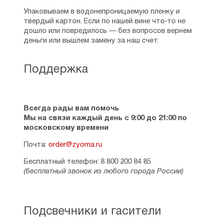
Упаковываем в водонепроницаемую пленку и
твердый картон. Если по нашей вине что-то не
дошло или повредилось — без вопросов вернем
деньги или вышлем замену за наш счет.
Поддержка
Всегда рады вам помочь
Мы на связи каждый день с 9:00 до 21:00 по
московскому времени
Почта:
order@zyorna.ru
Бесплатный телефон: 8 800 200 84 85
(бесплатный звонок из любого города России)
Подсвечники и гасители