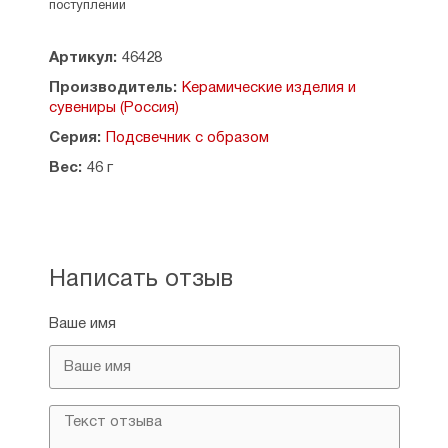
поступлении
Артикул:
46428
Производитель:
Керамические изделия и
сувениры (Россия)
Серия:
Подсвечник с образом
Вес:
46 г
Написать отзыв
Ваше имя