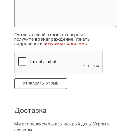
Оставьте свой отзыв о товаре и
получите
вознаграждение
. Узнать
подробности
бонусной программы
.
ОТПРАВИТЬ ОТЗЫВ
Доставка
Мы отправляем заказы каждый день. Утром и
вечером.