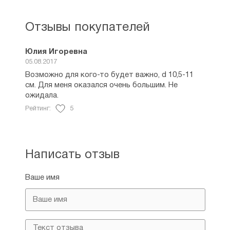
Отзывы покупателей
Юлия Игоревна
05.08.2017
Возможно для кого-то будет важно, d 10,5-11
см. Для меня оказался очень большим. Не
ожидала.
Рейтинг:
5
Написать отзыв
Ваше имя