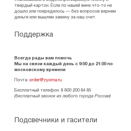
твердый картон. Если по нашей вине что-то не
дошло или повредилось — без вопросов вернем
деньги или вышлем замену за наш счет.
Поддержка
Всегда рады вам помочь
Мы на связи каждый день с 9:00 до 21:00 по
московскому времени
Почта:
order@zyorna.ru
Бесплатный телефон: 8 800 200 84 85
(бесплатный звонок из любого города России)
Подсвечники и гасители