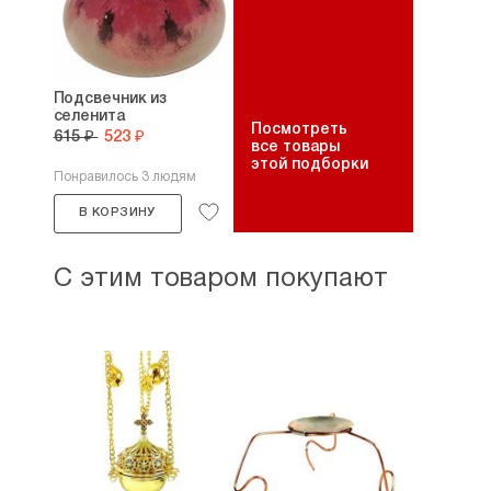
Подсвечник из
селенита
Посмотреть
615 ₽
523 ₽
все товары
этой подборки
Понравилось 3 людям
В КОРЗИНУ
С этим товаром покупают