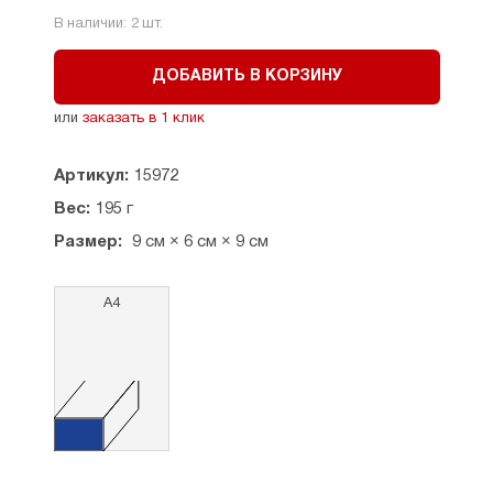
В наличии:
2
шт.
ДОБАВИТЬ В КОРЗИНУ
или
заказать в 1 клик
Артикул:
15972
Вес:
195 г
Размер:
9 см × 6 см × 9 см
А4