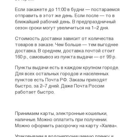
Если закажете до 11:00 в будни — постараемся
отправить в этот же день. Если после — то в
ближайший рабочий день. В предпраздничный
сезон сроки могут увеличиться на 1–2 дня.
Стоимость доставки зависит от количества
товаров в заказе. Чем больше — тем выгоднее
доставка. В среднем, доставка почтой стоит
160 р., самовывоз из пункта выдачи — от 99 р.
Пункты выдачи есть в каждом крупном городе.
Для всех остальных городов и населенных
пунктов есть Почта РФ. Заказы приходят
быстро, за 2–7 дней. Даже Почта России
работает быстро.
Принимаем карты, электронные кошельки,
наличные. Можно оплатить при получении.
Можно оформить рассрочку на карту «Халва».
Упаковываем в водонепроницаемую пленку и