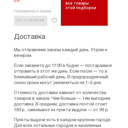
0 ₽
все товары
этой подборки
Понравилось 4 людям
НЕТ В НАЛИЧИИ
Доставка
Мы отправляем заказы каждый день. Утром и
вечером.
Если закажете до 11:00 в будни — постараемся
отправить в этот же день. Если после — то в
ближайший рабочий день. В предпраздничный
сезон сроки могут увеличиться на 1–2 дня.
Стоимость доставки зависит от количества
товаров в заказе. Чем больше — тем выгоднее
доставка. В среднем, доставка почтой стоит
160 р., самовывоз из пункта выдачи — от 99 р.
Пункты выдачи есть в каждом крупном городе.
Для всех остальных городов и населенных