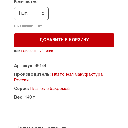
Количество
1 шт.
В наличии:
1
шт.
ДОБАВИТЬ В КОРЗИНУ
или
заказать в 1 клик
Артикул:
45144
Производитель:
Платочная мануфактура,
Россия
Серия:
Платок с бахромой
Вес:
140 г