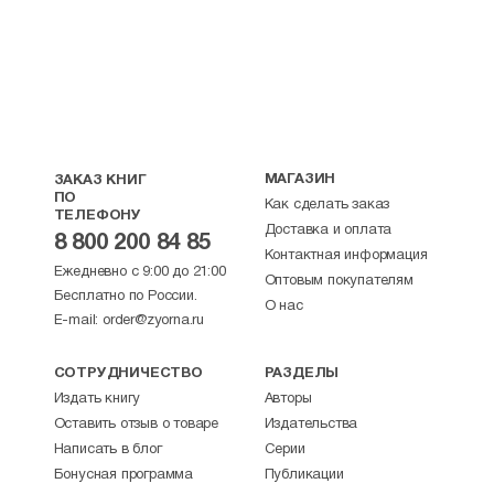
МАГАЗИН
ЗАКАЗ КНИГ
ПО
Как сделать заказ
ТЕЛЕФОНУ
Доставка и оплата
8 800 200 84 85
Контактная информация
Ежедневно с 9:00 до 21:00
Оптовым покупателям
Бесплатно по России.
О нас
E-mail:
order@zyorna.ru
СОТРУДНИЧЕСТВО
РАЗДЕЛЫ
Издать книгу
Авторы
Оставить отзыв о товаре
Издательства
Написать в блог
Серии
Бонусная программа
Публикации