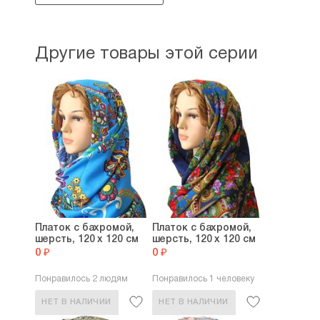
Другие товары этой серии
Платок с бахромой,
Платок с бахромой,
шерсть, 120 х 120 см
шерсть, 120 х 120 см
0 ₽
0 ₽
Понравилось 2 людям
Понравилось 1 человеку
НЕТ В НАЛИЧИИ
НЕТ В НАЛИЧИИ