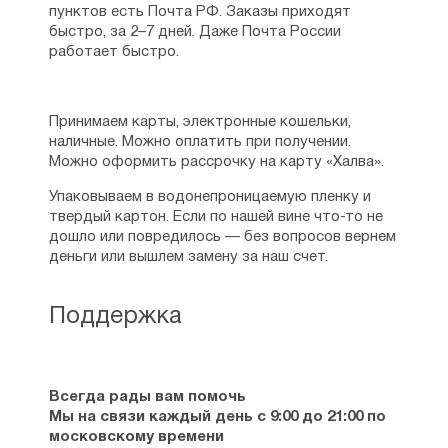
пунктов есть Почта РФ. Заказы приходят
быстро, за 2–7 дней. Даже Почта России
работает быстро.
Принимаем карты, электронные кошельки,
наличные. Можно оплатить при получении.
Можно оформить рассрочку на карту «Халва».
Упаковываем в водонепроницаемую пленку и
твердый картон. Если по нашей вине что-то не
дошло или повредилось — без вопросов вернем
деньги или вышлем замену за наш счет.
Поддержка
Всегда рады вам помочь
Мы на связи каждый день с 9:00 до 21:00 по
московскому времени