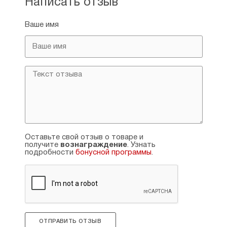
Написать отзыв
Ваше имя
Оставьте свой отзыв о товаре и
получите
вознаграждение
. Узнать
подробности
бонусной программы
.
ОТПРАВИТЬ ОТЗЫВ