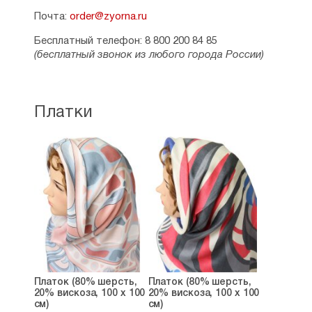
Почта:
order@zyorna.ru
Бесплатный телефон: 8 800 200 84 85
(бесплатный звонок из любого города России)
Платки
Платок (80% шерсть,
Платок (80% шерсть,
20% вискоза, 100 х 100
20% вискоза, 100 х 100
см)
см)