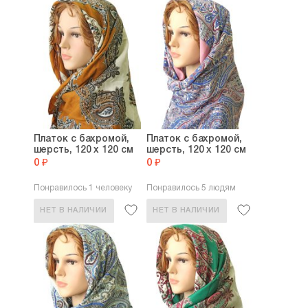
Платок с бахромой,
Платок с бахромой,
шерсть, 120 х 120 см
шерсть, 120 х 120 см
0 ₽
0 ₽
Понравилось 1 человеку
Понравилось 5 людям
НЕТ В НАЛИЧИИ
НЕТ В НАЛИЧИИ