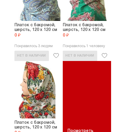
Платок с бахромой,
Платок с бахромой,
шерсть, 120 х 120 см
шерсть, 120 х 120 см
0 ₽
0 ₽
Понравилось 3 людям
Понравилось 1 человеку
НЕТ В НАЛИЧИИ
НЕТ В НАЛИЧИИ
Платок с бахромой,
шерсть, 120 х 120 см
Посмотреть