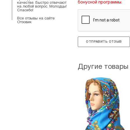
бонусной программы
.
качестве. Быстро отвечают
на любой вопрос. Молодцы!
Спасибо!
Все отзывы на сайте
Отзовик
ОТПРАВИТЬ ОТЗЫВ
Другие товары