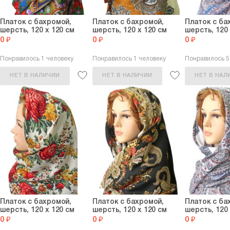
Платок с бахромой,
Платок с бахромой,
Платок с ба
шерсть, 120 х 120 см
шерсть, 120 х 120 см
шерсть, 120 
0 ₽
0 ₽
0 ₽
Понравилось 1 человеку
Понравилось 1 человеку
Понравилось 
НЕТ В НАЛИЧИИ
НЕТ В НАЛИЧИИ
НЕТ В НАЛ
Платок с бахромой,
Платок с бахромой,
Платок с ба
шерсть, 120 х 120 см
шерсть, 120 х 120 см
шерсть, 120 
0 ₽
0 ₽
0 ₽