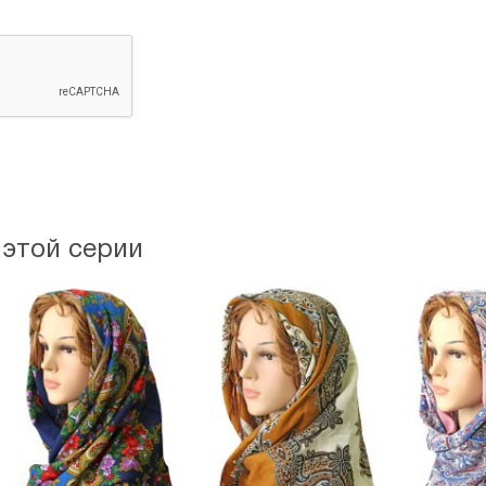
 этой серии