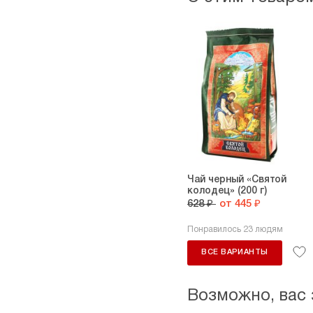
Чай черный «Святой
колодец» (200 г)
628 ₽
от 445 ₽
Понравилось 23 людям
ВСЕ ВАРИАНТЫ
Возможно, вас