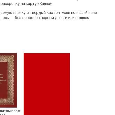
рассрочку на карту «Халва».
аемую пленку и твердый картон. Если по нашей вине
илось — без вопросов вернем деньги или вышлем
литвы всем