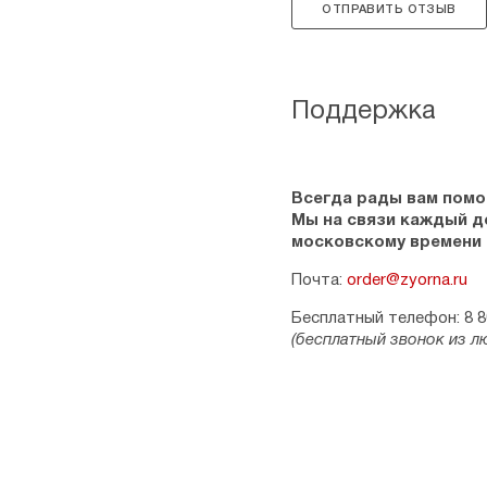
ОТПРАВИТЬ ОТЗЫВ
Поддержка
Всегда рады вам помо
Мы на связи каждый ден
московскому времени
Почта:
order@zyorna.ru
Бесплатный телефон: 8 8
(бесплатный звонок из л