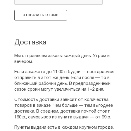
ОТПРАВИТЬ ОТЗЫВ
Доставка
Мы отправляем заказы каждый день. Утром и
вечером.
Если закажете до 11:00 в будни — постараемся
отправить в этот же день. Если после — то в
ближайший рабочий день. В предпраздничный
сезон сроки могут увеличиться на 1–2 дня.
Стоимость доставки зависит от количества
товаров в заказе. Чем больше — тем выгоднее
доставка. В среднем, доставка почтой стоит
160 р., самовывоз из пункта выдачи — от 99 р.
Пункты выдачи есть в каждом крупном городе.