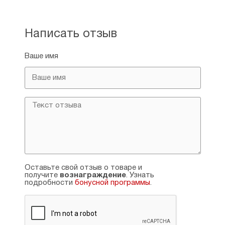
Написать отзыв
Ваше имя
Оставьте свой отзыв о товаре и
получите
вознаграждение
. Узнать
подробности
бонусной программы
.