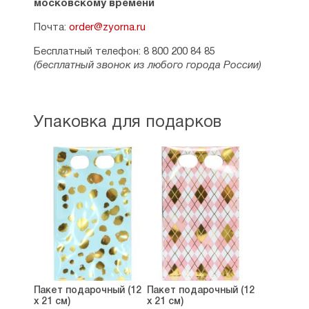
московскому времени
Почта:
order@zyorna.ru
Бесплатный телефон: 8 800 200 84 85
(бесплатный звонок из любого города России)
Упаковка для подарков
Пакет подарочный (12
Пакет подарочный (12
х 21 см)
х 21 см)