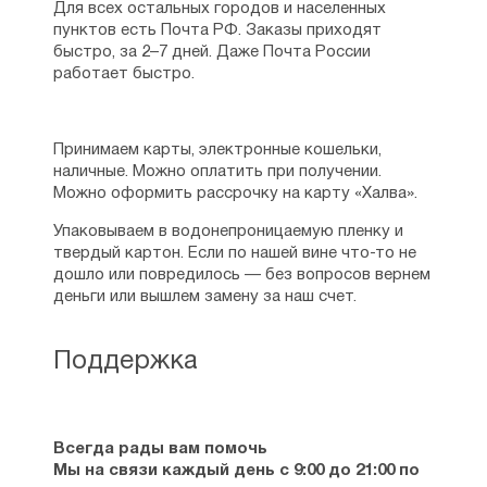
Для всех остальных городов и населенных
пунктов есть Почта РФ. Заказы приходят
быстро, за 2–7 дней. Даже Почта России
работает быстро.
Принимаем карты, электронные кошельки,
наличные. Можно оплатить при получении.
Можно оформить рассрочку на карту «Халва».
Упаковываем в водонепроницаемую пленку и
твердый картон. Если по нашей вине что-то не
дошло или повредилось — без вопросов вернем
деньги или вышлем замену за наш счет.
Поддержка
Всегда рады вам помочь
Мы на связи каждый день с 9:00 до 21:00 по