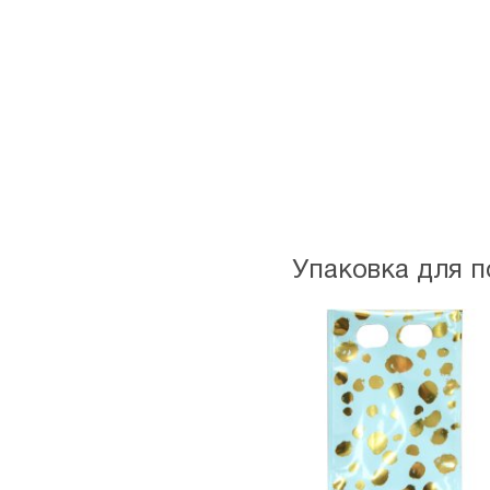
Упаковка для 