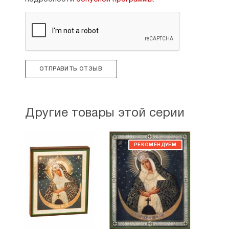
ОТПРАВИТЬ ОТЗЫВ
Другие товары этой серии