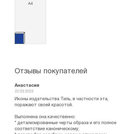
А4
Отзывы покупателей
Анастасия
22.03.2023
Иконы издательства Тиль, в частности эта,
поражают своей красотой.
Выполнена она качественно:
* детализированные черты образа и его полное
соответствие каноническому;