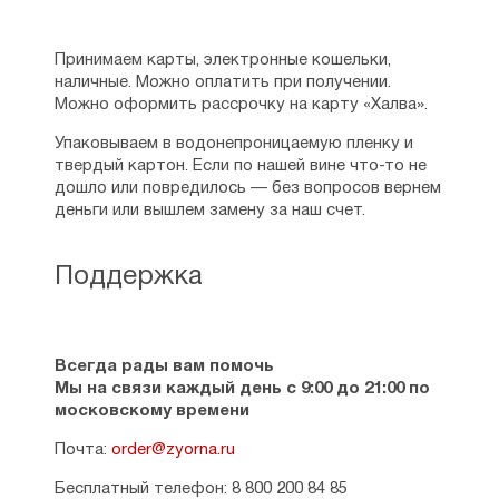
Принимаем карты, электронные кошельки,
наличные. Можно оплатить при получении.
Можно оформить рассрочку на карту «Халва».
Упаковываем в водонепроницаемую пленку и
твердый картон. Если по нашей вине что-то не
дошло или повредилось — без вопросов вернем
деньги или вышлем замену за наш счет.
Поддержка
Всегда рады вам помочь
Мы на связи каждый день с 9:00 до 21:00 по
московскому времени
Почта:
order@zyorna.ru
Бесплатный телефон: 8 800 200 84 85