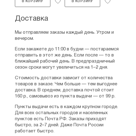
В КОРЗИНУ
В КОРЗИНУ
Доставка
Мы отправляем заказы каждый день. Утром и
вечером.
Если закажете до 11:00 в будни — постараемся
отправить в этот же день. Если после — то в
ближайший рабочий день. В предпраздничный
сезон сроки могут увеличиться на 1–2 дня.
Стоимость доставки зависит от количества
товаров в заказе. Чем больше — тем выгоднее
доставка. В среднем, доставка почтой стоит
160 р., самовывоз из пункта выдачи — от 99 р.
Пункты выдачи есть в каждом крупном городе.
Для всех остальных городов и населенных
пунктов есть Почта РФ. Заказы приходят
быстро, за 2–7 дней. Даже Почта России
работает быстро.