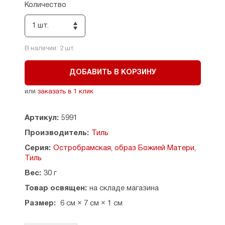
Количество
1 шт.
В наличии:
2
шт.
ДОБАВИТЬ В КОРЗИНУ
или
заказать в 1 клик
Артикул:
5991
Производитель:
Тиль
Серия:
Остробрамская, образ Божией Матери,
Тиль
Вес:
30 г
Товар освящен:
на складе магазина
Размер:
6 см × 7 см × 1 см