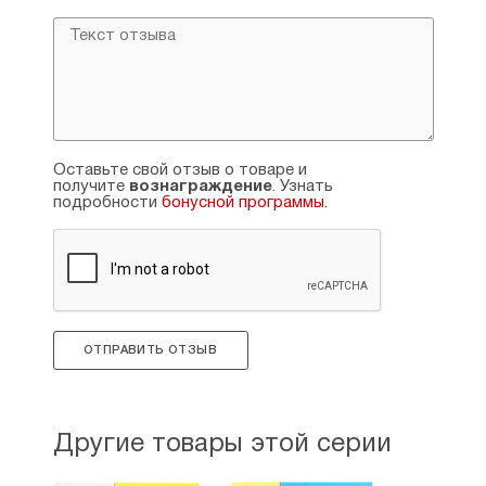
Византизм как фактор формирования
русской культуры.
Оставьте свой отзыв о товаре и
получите
вознаграждение
. Узнать
подробности
бонусной программы
.
ОТПРАВИТЬ ОТЗЫВ
Другие товары этой серии