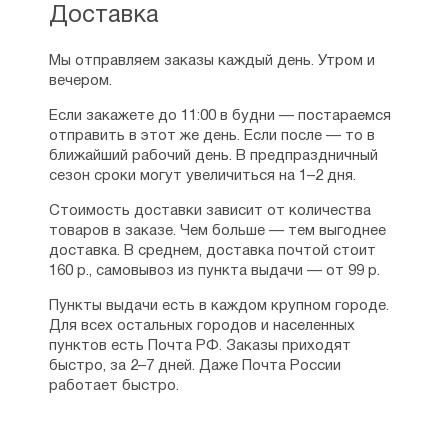
Доставка
Мы отправляем заказы каждый день. Утром и
вечером.
Если закажете до 11:00 в будни — постараемся
отправить в этот же день. Если после — то в
ближайший рабочий день. В предпраздничный
сезон сроки могут увеличиться на 1–2 дня.
Стоимость доставки зависит от количества
товаров в заказе. Чем больше — тем выгоднее
доставка. В среднем, доставка почтой стоит
160 р., самовывоз из пункта выдачи — от 99 р.
Пункты выдачи есть в каждом крупном городе.
Для всех остальных городов и населенных
пунктов есть Почта РФ. Заказы приходят
быстро, за 2–7 дней. Даже Почта России
работает быстро.