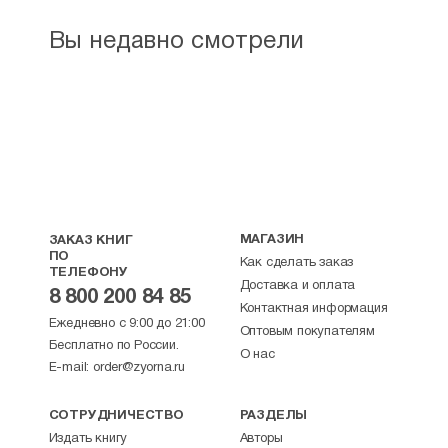
Вы недавно смотрели
МАГАЗИН
ЗАКАЗ КНИГ
ПО
Как сделать заказ
ТЕЛЕФОНУ
Доставка и оплата
8 800 200 84 85
Контактная информация
Ежедневно с 9:00 до 21:00
Оптовым покупателям
Бесплатно по России.
О нас
E-mail:
order@zyorna.ru
СОТРУДНИЧЕСТВО
РАЗДЕЛЫ
Издать книгу
Авторы