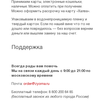
Принимаем карты, электронные кошельки,
наличные. Можно оплатить при получении.
Можно оформить рассрочку на карту «Халва».
Упаковываем в водонепроницаемую пленку и
твердый картон. Если по нашей вине что-то не
дошло или повредилось — без вопросов вернем
деньги или вышлем замену за наш счет.
Поддержка
Всегда рады вам помочь
Мы на связи каждый день с 9:00 до 21:00 по
московскому времени
Почта:
order@zyorna.ru
Бесплатный телефон: 8 800 200 84 85
(бесплатный звонок из любого города России)