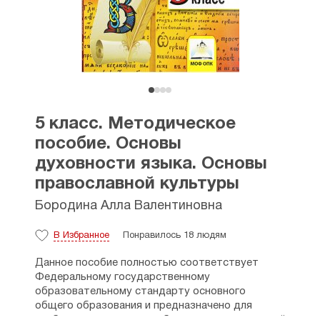
5 класс. Методическое
пособие. Основы
духовности языка. Основы
православной культуры
Бородина Алла Валентиновна
В Избранное
Понравилось 18 людям
Данное пособие полностью соответствует
Федеральному государственному
образовательному стандарту основного
общего образования и предназначено для