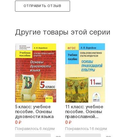
ОТПРАВИТЬ ОТЗЫВ
Другие товары этой серии
5 класс: учебное
11 класс: учебное
пособие. Основы
пособие. Основы
духовности языка
православной...
0 ₽
0 ₽
Понравилось 6 людям
Понравилось 16 людям