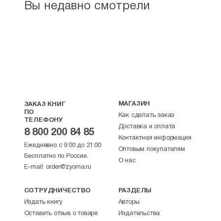
Вы недавно смотрели
МАГАЗИН
ЗАКАЗ КНИГ
ПО
Как сделать заказ
ТЕЛЕФОНУ
Доставка и оплата
8 800 200 84 85
Контактная информация
Ежедневно с 9:00 до 21:00
Оптовым покупателям
Бесплатно по России.
О нас
E-mail:
order@zyorna.ru
СОТРУДНИЧЕСТВО
РАЗДЕЛЫ
Издать книгу
Авторы
Оставить отзыв о товаре
Издательства