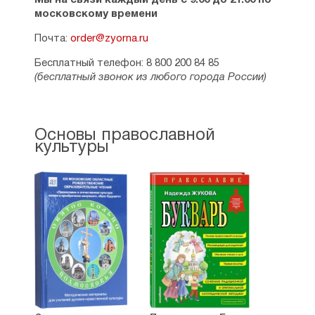
Мы на связи каждый день с 9:00 до 21:00 по
московскому времени
Почта:
order@zyorna.ru
Бесплатный телефон: 8 800 200 84 85
(бесплатный звонок из любого города России)
Основы православной
культуры