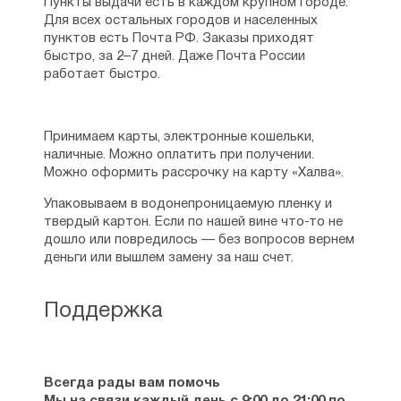
Пункты выдачи есть в каждом крупном городе.
Для всех остальных городов и населенных
пунктов есть Почта РФ. Заказы приходят
быстро, за 2–7 дней. Даже Почта России
работает быстро.
Принимаем карты, электронные кошельки,
наличные. Можно оплатить при получении.
Можно оформить рассрочку на карту «Халва».
Упаковываем в водонепроницаемую пленку и
твердый картон. Если по нашей вине что-то не
дошло или повредилось — без вопросов вернем
деньги или вышлем замену за наш счет.
Поддержка
Всегда рады вам помочь