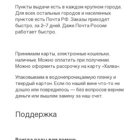
Пункты выдачи есть в каждом крупном городе.
Для всех остальных городов и населенных
пунктов есть Почта РФ. Заказы приходят
быстро, за 2–7 дней. Даже Почта России
работает быстро.
Принимаем карты, электронные кошельки,
наличные. Можно оплатить при получении.
Можно оформить рассрочку на карту «Халва».
Упаковываем в водонепроницаемую пленку и
твердый картон. Если по нашей вине что-то не
дошло или повредилось — без вопросов вернем
деньги или вышлем замену за наш счет.
Поддержка