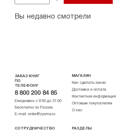
Вы недавно смотрели
МАГАЗИН
ЗАКАЗ КНИГ
ПО
Как сделать заказ
ТЕЛЕФОНУ
Доставка и оплата
8 800 200 84 85
Контактная информация
Ежедневно с 9:00 до 21:00
Оптовым покупателям
Бесплатно по России.
О нас
E-mail:
order@zyorna.ru
СОТРУДНИЧЕСТВО
РАЗДЕЛЫ