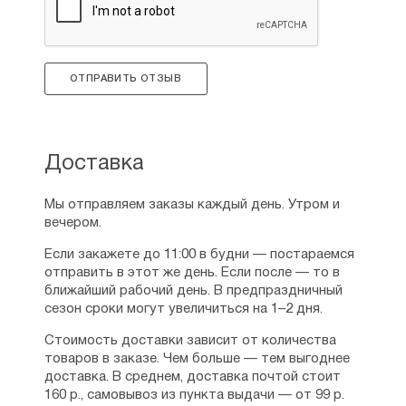
ОТПРАВИТЬ ОТЗЫВ
Доставка
Мы отправляем заказы каждый день. Утром и
вечером.
Если закажете до 11:00 в будни — постараемся
отправить в этот же день. Если после — то в
ближайший рабочий день. В предпраздничный
сезон сроки могут увеличиться на 1–2 дня.
Стоимость доставки зависит от количества
товаров в заказе. Чем больше — тем выгоднее
доставка. В среднем, доставка почтой стоит
160 р., самовывоз из пункта выдачи — от 99 р.