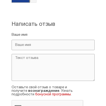
Написать отзыв
Ваше имя
Оставьте свой отзыв о товаре и
получите
вознаграждение
. Узнать
подробности
бонусной программы
.