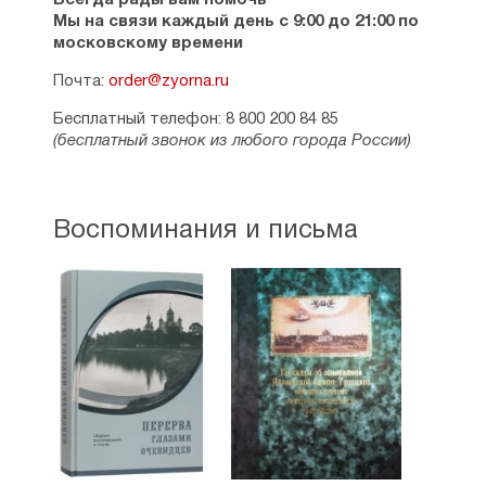
Всегда рады вам помочь
Мы на связи каждый день с 9:00 до 21:00 по
московскому времени
Почта:
order@zyorna.ru
Бесплатный телефон: 8 800 200 84 85
(бесплатный звонок из любого города России)
Воспоминания и письма