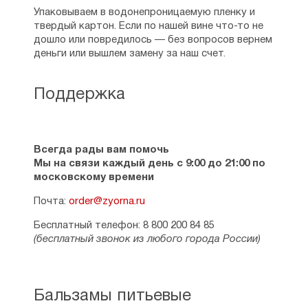
Упаковываем в водонепроницаемую пленку и
твердый картон. Если по нашей вине что-то не
дошло или повредилось — без вопросов вернем
деньги или вышлем замену за наш счет.
Поддержка
Всегда рады вам помочь
Мы на связи каждый день с 9:00 до 21:00 по
московскому времени
Почта:
order@zyorna.ru
Бесплатный телефон: 8 800 200 84 85
(бесплатный звонок из любого города России)
Бальзамы питьевые