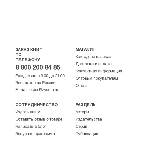
МАГАЗИН
ЗАКАЗ КНИГ
ПО
Как сделать заказ
ТЕЛЕФОНУ
Доставка и оплата
8 800 200 84 85
Контактная информация
Ежедневно с 9:00 до 21:00
Оптовым покупателям
Бесплатно по России.
О нас
E-mail:
order@zyorna.ru
СОТРУДНИЧЕСТВО
РАЗДЕЛЫ
Издать книгу
Авторы
Оставить отзыв о товаре
Издательства
Написать в блог
Серии
Бонусная программа
Публикации