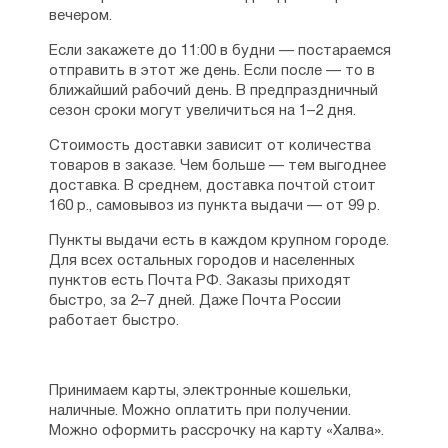
вечером.
Если закажете до 11:00 в будни — постараемся
отправить в этот же день. Если после — то в
ближайший рабочий день. В предпраздничный
сезон сроки могут увеличиться на 1–2 дня.
Стоимость доставки зависит от количества
товаров в заказе. Чем больше — тем выгоднее
доставка. В среднем, доставка почтой стоит
160 р., самовывоз из пункта выдачи — от 99 р.
Пункты выдачи есть в каждом крупном городе.
Для всех остальных городов и населенных
пунктов есть Почта РФ. Заказы приходят
быстро, за 2–7 дней. Даже Почта России
работает быстро.
Принимаем карты, электронные кошельки,
наличные. Можно оплатить при получении.
Можно оформить рассрочку на карту «Халва».