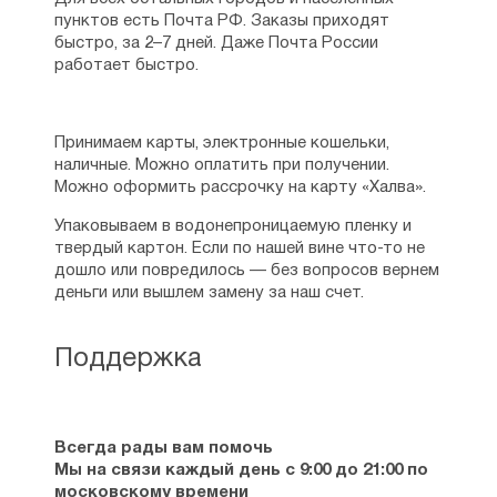
пунктов есть Почта РФ. Заказы приходят
быстро, за 2–7 дней. Даже Почта России
работает быстро.
Принимаем карты, электронные кошельки,
наличные. Можно оплатить при получении.
Можно оформить рассрочку на карту «Халва».
Упаковываем в водонепроницаемую пленку и
твердый картон. Если по нашей вине что-то не
дошло или повредилось — без вопросов вернем
деньги или вышлем замену за наш счет.
Поддержка
Всегда рады вам помочь
Мы на связи каждый день с 9:00 до 21:00 по
московскому времени