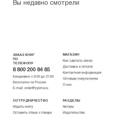
Вы недавно смотрели
МАГАЗИН
ЗАКАЗ КНИГ
ПО
Как сделать заказ
ТЕЛЕФОНУ
Доставка и оплата
8 800 200 84 85
Контактная информация
Ежедневно с 9:00 до 21:00
Оптовым покупателям
Бесплатно по России.
О нас
E-mail:
order@zyorna.ru
СОТРУДНИЧЕСТВО
РАЗДЕЛЫ
Издать книгу
Авторы
Оставить отзыв о товаре
Издательства