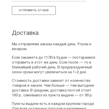
ОТПРАВИТЬ ОТЗЫВ
Доставка
Мы отправляем заказы каждый день. Утром и
вечером.
Если закажете до 11:00 в будни — постараемся
отправить в этот же день. Если после — то в
ближайший рабочий день. В предпраздничный
сезон сроки могут увеличиться на 1–2 дня.
Стоимость доставки зависит от количества
товаров в заказе. Чем больше — тем выгоднее
доставка. В среднем, доставка почтой стоит
160 р., самовывоз из пункта выдачи — от 99 р.
Пункты выдачи есть в каждом крупном городе.
Для всех остальных городов и населенных