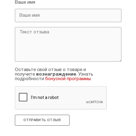
Ваше имя
Оставьте свой отзыв о товаре и
получите
вознаграждение
. Узнать
подробности
бонусной программы
.
ОТПРАВИТЬ ОТЗЫВ