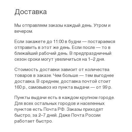
Доставка
Мы отправляем заказы каждый день. Утром и
вечером.
Если закажете до 11:00 в будни — постараемся
отправить в этот же день. Если после — то в
ближайший рабочий день. В предпраздничный
сезон сроки могут увеличиться на 1–2 дня.
Стоимость доставки зависит от количества
товаров в заказе. Чем больше — тем выгоднее
доставка. В среднем, доставка почтой стоит
160 р., самовывоз из пункта выдачи — от 99 р.
Пункты выдачи есть в каждом крупном городе.
Для всех остальных городов и населенных
пунктов есть Почта РФ. Заказы приходят
быстро, за 2–7 дней. Даже Почта России
работает быстро.