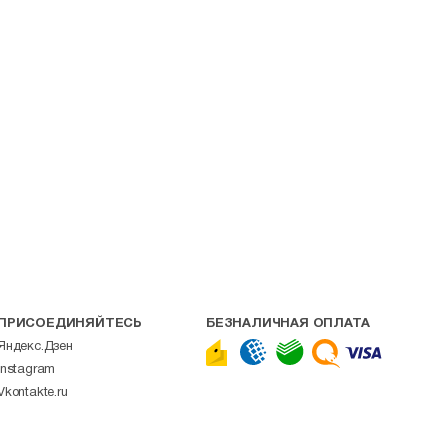
ПРИСОЕДИНЯЙТЕСЬ
БЕЗНАЛИЧНАЯ ОПЛАТА
Яндекс.Дзен
Instagram
Vkontakte.ru