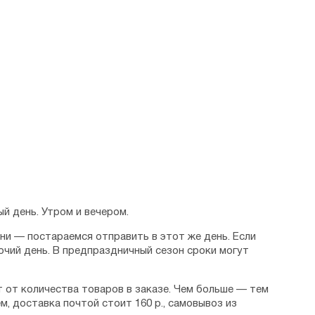
й день. Утром и вечером.
дни — постараемся отправить в этот же день. Если
очий день. В предпраздничный сезон сроки могут
 от количества товаров в заказе. Чем больше — тем
м, доставка почтой стоит 160 р., самовывоз из