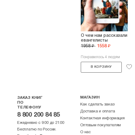
О чем нам рассказали
евангелисты
1958 ₽
1558 ₽
Понравилось 4 людям
В КОРЗИНУ
МАГАЗИН
ЗАКАЗ КНИГ
ПО
Как сделать заказ
ТЕЛЕФОНУ
Доставка и оплата
8 800 200 84 85
Контактная информация
Ежедневно с 9:00 до 21:00
Оптовым покупателям
Бесплатно по России.
О нас