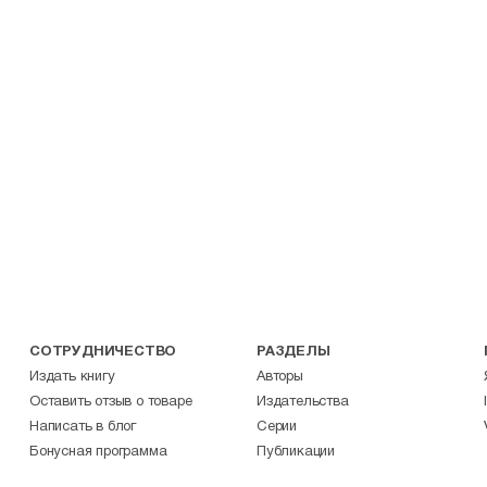
СОТРУДНИЧЕСТВО
РАЗДЕЛЫ
Издать книгу
Авторы
Оставить отзыв о товаре
Издательства
Написать в блог
Серии
Бонусная программа
Публикации