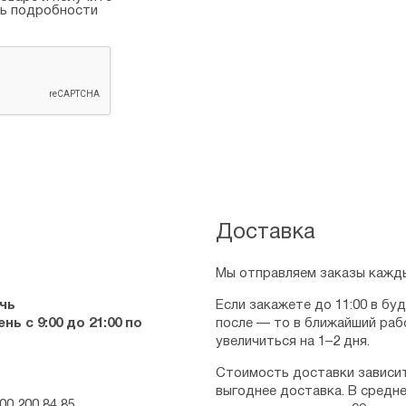
ть подробности
Доставка
Мы отправляем заказы кажды
чь
Если закажете до 11:00 в бу
ь с 9:00 до 21:00 по
после — то в ближайший раб
увеличиться на 1–2 дня.
Стоимость доставки зависит
выгоднее доставка. В средне
00 200 84 85