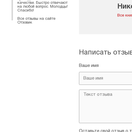
качестве. Быстро отвечают
Ник
на любой вопрос. Молодцы!
Спасибо!
Все кни
Все отзывы на сайте
Отзовик
Написать отзы
Ваше имя
Оставьте свой отзыв о т