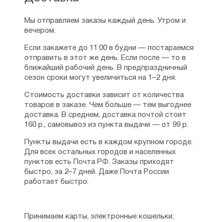
Мы отправляем заказы каждый день. Утром и
вечером.
Если закажете до 11:00 в будни — постараемся
отправить в этот же день. Если после — то в
ближайший рабочий день. В предпраздничный
сезон сроки могут увеличиться на 1–2 дня.
Стоимость доставки зависит от количества
товаров в заказе. Чем больше — тем выгоднее
доставка. В среднем, доставка почтой стоит
160 р., самовывоз из пункта выдачи — от 99 р.
Пункты выдачи есть в каждом крупном городе.
Для всех остальных городов и населенных
пунктов есть Почта РФ. Заказы приходят
быстро, за 2–7 дней. Даже Почта России
работает быстро.
Принимаем карты, электронные кошельки,