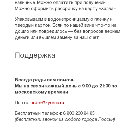
наличные. Можно оплатить при получении.
Можно оформить рассрочку на карту «Халва».
Упаковываем в водонепроницаемую пленку и
твердый картон. Если по нашей вине что-то не
дошло или повредилось — без вопросов вернем
деньги или вышлем замену за наш счет.
Поддержка
Всегда рады вам помочь
Мы на связи каждый день с 9:00 до 21:00 по
московскому времени
Почта:
order@zyorna.ru
Бесплатный телефон: 8 800 200 84 85
(бесплатный звонок из любого города России)