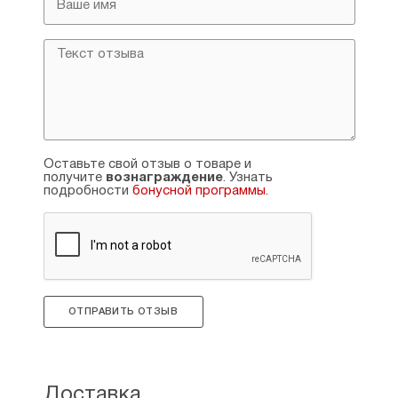
Оставьте свой отзыв о товаре и
получите
вознаграждение
. Узнать
подробности
бонусной программы
.
ОТПРАВИТЬ ОТЗЫВ
Доставка