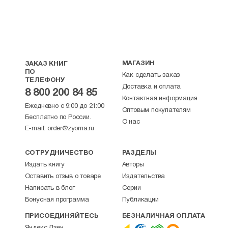
МАГАЗИН
ЗАКАЗ КНИГ
ПО
Как сделать заказ
ТЕЛЕФОНУ
Доставка и оплата
8 800 200 84 85
Контактная информация
Ежедневно с 9:00 до 21:00
Оптовым покупателям
Бесплатно по России.
О нас
E-mail:
order@zyorna.ru
СОТРУДНИЧЕСТВО
РАЗДЕЛЫ
Издать книгу
Авторы
Оставить отзыв о товаре
Издательства
Написать в блог
Серии
Бонусная программа
Публикации
ПРИСОЕДИНЯЙТЕСЬ
БЕЗНАЛИЧНАЯ ОПЛАТА