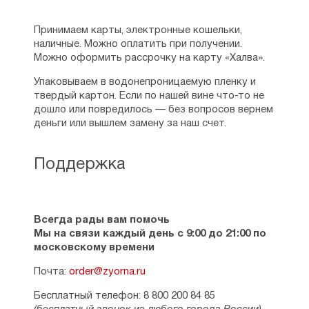
Принимаем карты, электронные кошельки,
наличные. Можно оплатить при получении.
Можно оформить рассрочку на карту «Халва».
Упаковываем в водонепроницаемую пленку и
твердый картон. Если по нашей вине что-то не
дошло или повредилось — без вопросов вернем
деньги или вышлем замену за наш счет.
Поддержка
Всегда рады вам помочь
Мы на связи каждый день с 9:00 до 21:00 по
московскому времени
Почта:
order@zyorna.ru
Бесплатный телефон: 8 800 200 84 85