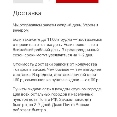
Доставка
Мы отправляем заказы каждый день. Утром и
вечером.
Если закажете до 11:00 в будни — постараемся
отправить в этот же день. Если после — то в
ближайший рабочий день. В предпраздничный
сезон сроки могут увеличиться на 1–2 дня.
Стоимость доставки зависит от количества
товаров в заказе. Чем больше — тем выгоднее
доставка. В среднем, доставка почтой стоит
160 р., самовывоз из пункта выдачи — от 99 р.
Пункты выдачи есть в каждом крупном городе.
Для всех остальных городов и населенных
пунктов есть Почта РФ. Заказы приходят
быстро, за 2–7 дней. Даже Почта России
работает быстро.