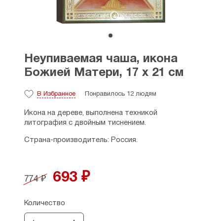
Неупиваемая чаша, икона
Божией Матери, 17 х 21 см
В Избранное
Понравилось 12 людям
Икона на дереве, выполнена техникой
литография с двойным тиснением.
Страна-производитель: Россия.
693 ₽
774 ₽
Количество