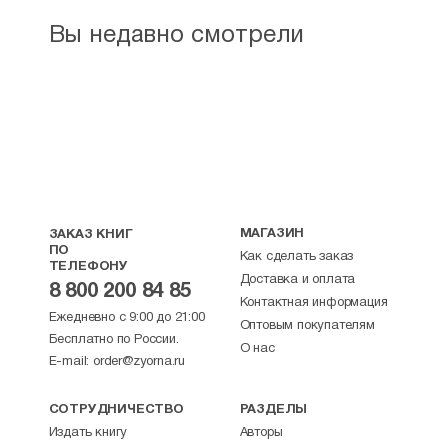
Вы недавно смотрели
МАГАЗИН
ЗАКАЗ КНИГ
ПО
Как сделать заказ
ТЕЛЕФОНУ
Доставка и оплата
8 800 200 84 85
Контактная информация
Ежедневно с 9:00 до 21:00
Оптовым покупателям
Бесплатно по России.
О нас
E-mail:
order@zyorna.ru
СОТРУДНИЧЕСТВО
РАЗДЕЛЫ
Издать книгу
Авторы