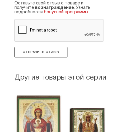
Оставьте свой отзыв о товаре и
получите
вознаграждение
. Узнать
подробности
бонусной программы
.
ОТПРАВИТЬ ОТЗЫВ
Другие товары этой серии