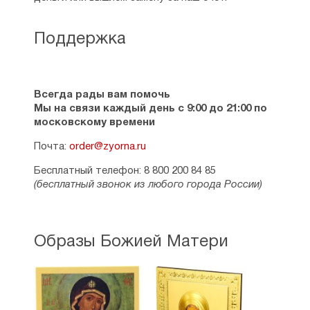
Поддержка
Всегда рады вам помочь
Мы на связи каждый день с 9:00 до 21:00 по
московскому времени
Почта:
order@zyorna.ru
Бесплатный телефон: 8 800 200 84 85
(бесплатный звонок из любого города России)
Образы Божией Матери