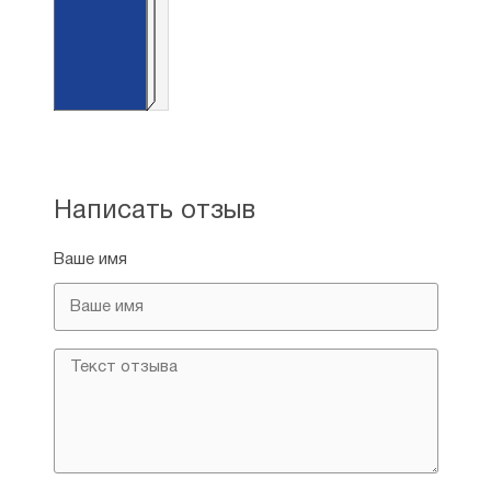
Написать отзыв
Ваше имя