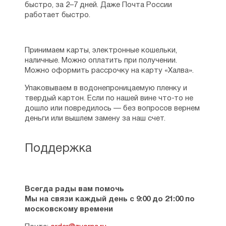
быстро, за 2–7 дней. Даже Почта России
работает быстро.
Принимаем карты, электронные кошельки,
наличные. Можно оплатить при получении.
Можно оформить рассрочку на карту «Халва».
Упаковываем в водонепроницаемую пленку и
твердый картон. Если по нашей вине что-то не
дошло или повредилось — без вопросов вернем
деньги или вышлем замену за наш счет.
Поддержка
Всегда рады вам помочь
Мы на связи каждый день с 9:00 до 21:00 по
московскому времени