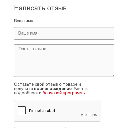
Написать отзыв
Ваше имя
Оставьте свой отзыв о товаре и
получите
вознаграждение
. Узнать
подробности
бонусной программы
.