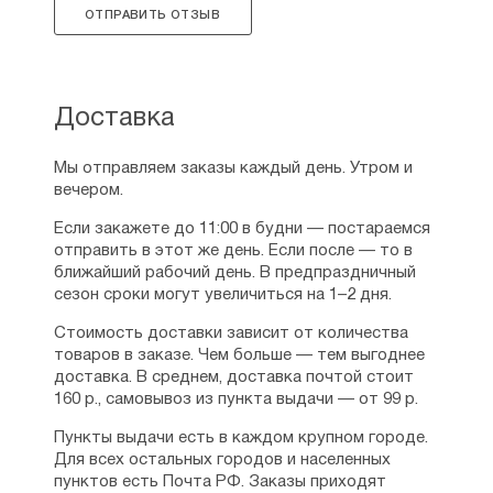
ОТПРАВИТЬ ОТЗЫВ
Доставка
Мы отправляем заказы каждый день. Утром и
вечером.
Если закажете до 11:00 в будни — постараемся
отправить в этот же день. Если после — то в
ближайший рабочий день. В предпраздничный
сезон сроки могут увеличиться на 1–2 дня.
Стоимость доставки зависит от количества
товаров в заказе. Чем больше — тем выгоднее
доставка. В среднем, доставка почтой стоит
160 р., самовывоз из пункта выдачи — от 99 р.
Пункты выдачи есть в каждом крупном городе.
Для всех остальных городов и населенных
пунктов есть Почта РФ. Заказы приходят