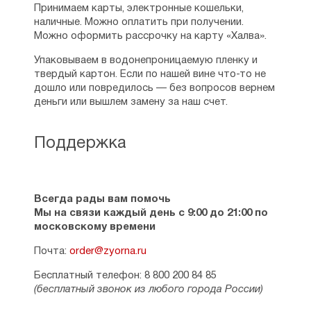
Принимаем карты, электронные кошельки,
наличные. Можно оплатить при получении.
Можно оформить рассрочку на карту «Халва».
Упаковываем в водонепроницаемую пленку и
твердый картон. Если по нашей вине что-то не
дошло или повредилось — без вопросов вернем
деньги или вышлем замену за наш счет.
Поддержка
Всегда рады вам помочь
Мы на связи каждый день с 9:00 до 21:00 по
московскому времени
Почта:
order@zyorna.ru
Бесплатный телефон: 8 800 200 84 85
(бесплатный звонок из любого города России)