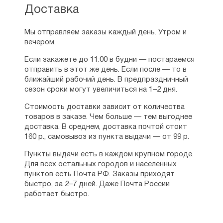
Доставка
Мы отправляем заказы каждый день. Утром и
вечером.
Если закажете до 11:00 в будни — постараемся
отправить в этот же день. Если после — то в
ближайший рабочий день. В предпраздничный
сезон сроки могут увеличиться на 1–2 дня.
Стоимость доставки зависит от количества
товаров в заказе. Чем больше — тем выгоднее
доставка. В среднем, доставка почтой стоит
160 р., самовывоз из пункта выдачи — от 99 р.
Пункты выдачи есть в каждом крупном городе.
Для всех остальных городов и населенных
пунктов есть Почта РФ. Заказы приходят
быстро, за 2–7 дней. Даже Почта России
работает быстро.