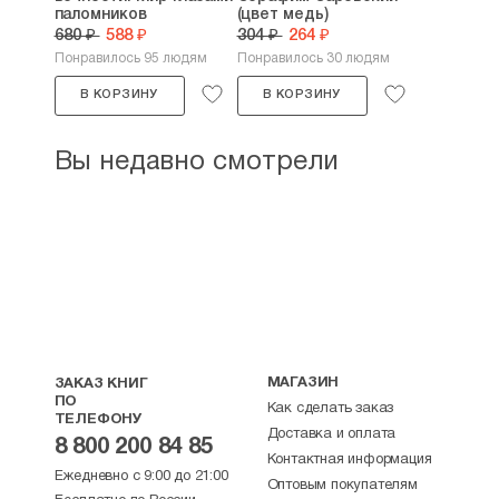
паломников
(цвет медь)
680 ₽
588 ₽
304 ₽
264 ₽
Понравилось 95 людям
Понравилось 30 людям
В КОРЗИНУ
В КОРЗИНУ
Вы недавно смотрели
МАГАЗИН
ЗАКАЗ КНИГ
ПО
Как сделать заказ
ТЕЛЕФОНУ
Доставка и оплата
8 800 200 84 85
Контактная информация
Ежедневно с 9:00 до 21:00
Оптовым покупателям