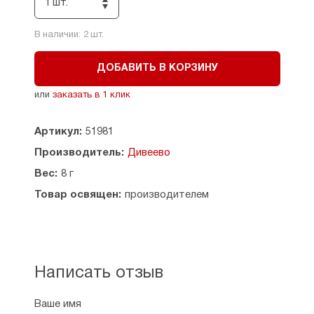
1 шт.
В наличии:
2
шт.
ДОБАВИТЬ В КОРЗИНУ
или
заказать в 1 клик
Артикул:
51981
Производитель:
Дивеево
Вес:
8 г
Товар освящен:
производителем
Написать отзыв
Ваше имя