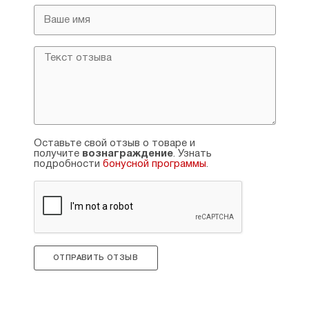
Оставьте свой отзыв о товаре и
получите
вознаграждение
. Узнать
подробности
бонусной программы
.
ОТПРАВИТЬ ОТЗЫВ