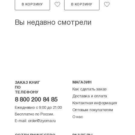
В КОРЗИНУ
В КОРЗИНУ
Вы недавно смотрели
МАГАЗИН
ЗАКАЗ КНИГ
ПО
Как сделать заказ
ТЕЛЕФОНУ
Доставка и оплата
8 800 200 84 85
Контактная информация
Ежедневно с 9:00 до 21:00
Оптовым покупателям
Бесплатно по России.
О нас
E-mail:
order@zyorna.ru