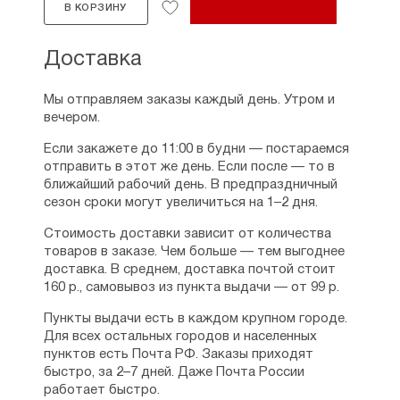
В КОРЗИНУ
Доставка
Мы отправляем заказы каждый день. Утром и
вечером.
Если закажете до 11:00 в будни — постараемся
отправить в этот же день. Если после — то в
ближайший рабочий день. В предпраздничный
сезон сроки могут увеличиться на 1–2 дня.
Стоимость доставки зависит от количества
товаров в заказе. Чем больше — тем выгоднее
доставка. В среднем, доставка почтой стоит
160 р., самовывоз из пункта выдачи — от 99 р.
Пункты выдачи есть в каждом крупном городе.
Для всех остальных городов и населенных
пунктов есть Почта РФ. Заказы приходят
быстро, за 2–7 дней. Даже Почта России
работает быстро.