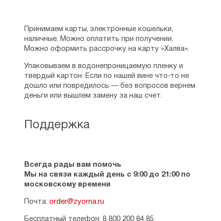
Принимаем карты, электронные кошельки,
наличные. Можно оплатить при получении.
Можно оформить рассрочку на карту «Халва».
Упаковываем в водонепроницаемую пленку и
твердый картон. Если по нашей вине что-то не
дошло или повредилось — без вопросов вернем
деньги или вышлем замену за наш счет.
Поддержка
Всегда рады вам помочь
Мы на связи каждый день с 9:00 до 21:00 по
московскому времени
Почта:
order@zyorna.ru
Бесплатный телефон: 8 800 200 84 85