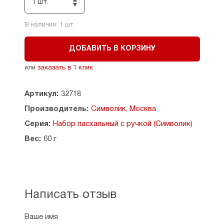
1 шт.
В наличии:
1
шт.
ДОБАВИТЬ В КОРЗИНУ
или
заказать в 1 клик
Артикул:
32718
Производитель:
Символик, Москва
Серия:
Набор пасхальный с ручкой (Символик)
Вес:
60 г
Написать отзыв
Ваше имя