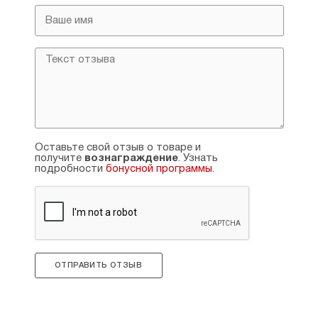
Оставьте свой отзыв о товаре и
получите
вознаграждение
. Узнать
подробности
бонусной программы
.
ОТПРАВИТЬ ОТЗЫВ