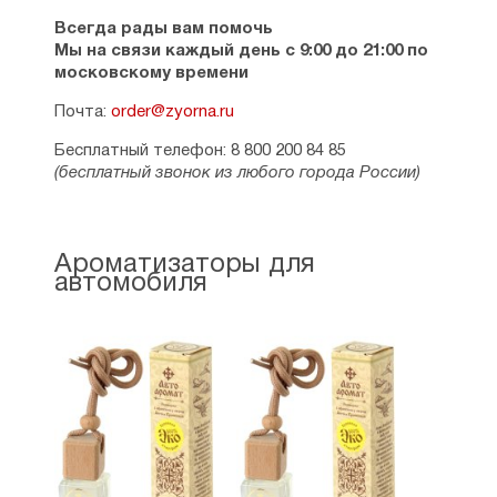
Всегда рады вам помочь
Мы на связи каждый день с 9:00 до 21:00 по
московскому времени
Почта:
order@zyorna.ru
Бесплатный телефон: 8 800 200 84 85
(бесплатный звонок из любого города России)
Ароматизаторы для
автомобиля