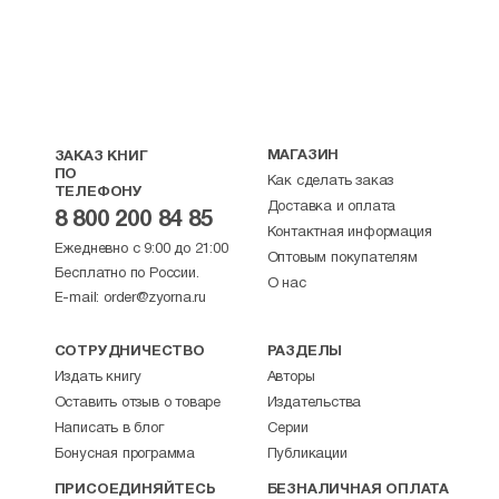
МАГАЗИН
ЗАКАЗ КНИГ
ПО
Как сделать заказ
ТЕЛЕФОНУ
Доставка и оплата
8 800 200 84 85
Контактная информация
Ежедневно с 9:00 до 21:00
Оптовым покупателям
Бесплатно по России.
О нас
E-mail:
order@zyorna.ru
СОТРУДНИЧЕСТВО
РАЗДЕЛЫ
Издать книгу
Авторы
Оставить отзыв о товаре
Издательства
Написать в блог
Серии
Бонусная программа
Публикации
ПРИСОЕДИНЯЙТЕСЬ
БЕЗНАЛИЧНАЯ ОПЛАТА