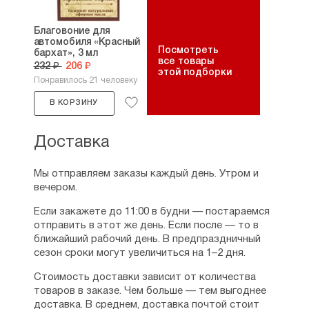
Благовоние для
автомобиля «Красный
Посмотреть
бархат», 3 мл
все товары
232 ₽
206 ₽
этой подборки
Понравилось 21 человеку
В КОРЗИНУ
Доставка
Мы отправляем заказы каждый день. Утром и
вечером.
Если закажете до 11:00 в будни — постараемся
отправить в этот же день. Если после — то в
ближайший рабочий день. В предпраздничный
сезон сроки могут увеличиться на 1–2 дня.
Стоимость доставки зависит от количества
товаров в заказе. Чем больше — тем выгоднее
доставка. В среднем, доставка почтой стоит