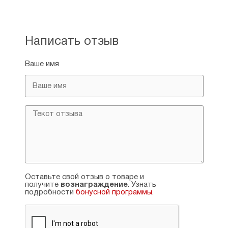
Написать отзыв
Ваше имя
Оставьте свой отзыв о товаре и
получите
вознаграждение
. Узнать
подробности
бонусной программы
.