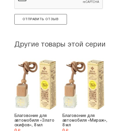
ОТПРАВИТЬ ОТЗЫВ
Другие товары этой серии
Благовоние для
Благовоние для
автомобиля «Злато
автомобиля «Мираж»,
скифов», 8 мл
8 мл
0 ₽
0 ₽