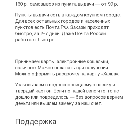
160 р., самовывоз из пункта выдачи — от 99 р.
Пункты выдачи есть в каждом крупном городе.
Для всех остальных городов и населенных
пунктов есть Почта РФ. Заказы приходят
быстро, за 2–7 дней. Даже Почта России
работает быстро.
Принимаем карты, электронные кошельки,
наличные. Можно оплатить при получении.
Можно оформить рассрочку на карту «Халва».
Упаковываем в водонепроницаемую пленку и
твердый картон. Если по нашей вине что-то не
дошло или повредилось — без вопросов вернем
деньги или вышлем замену за наш счет.
Поддержка