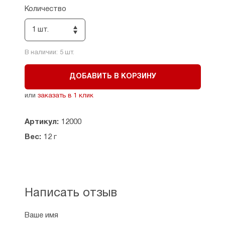
Количество
1 шт.
В наличии:
5
шт.
ДОБАВИТЬ В КОРЗИНУ
или
заказать в 1 клик
Артикул:
12000
Вес:
12 г
Написать отзыв
Ваше имя