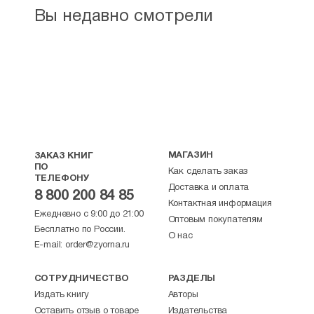
Вы недавно смотрели
МАГАЗИН
ЗАКАЗ КНИГ
ПО
Как сделать заказ
ТЕЛЕФОНУ
Доставка и оплата
8 800 200 84 85
Контактная информация
Ежедневно с 9:00 до 21:00
Оптовым покупателям
Бесплатно по России.
О нас
E-mail:
order@zyorna.ru
СОТРУДНИЧЕСТВО
РАЗДЕЛЫ
Издать книгу
Авторы
Оставить отзыв о товаре
Издательства