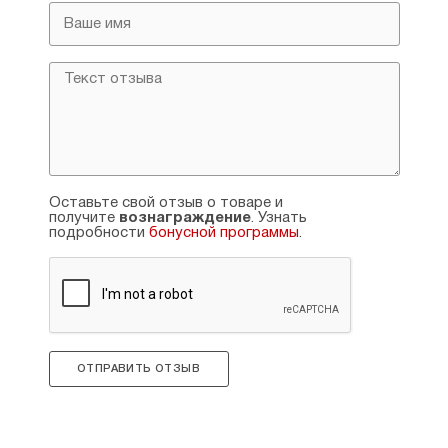
Оставьте свой отзыв о товаре и
получите
вознаграждение
. Узнать
подробности
бонусной программы
.
ОТПРАВИТЬ ОТЗЫВ