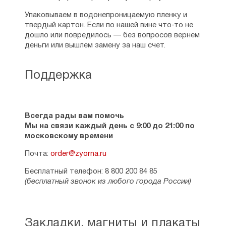
Упаковываем в водонепроницаемую пленку и
твердый картон. Если по нашей вине что-то не
дошло или повредилось — без вопросов вернем
деньги или вышлем замену за наш счет.
Поддержка
Всегда рады вам помочь
Мы на связи каждый день с 9:00 до 21:00 по
московскому времени
Почта:
order@zyorna.ru
Бесплатный телефон: 8 800 200 84 85
(бесплатный звонок из любого города России)
Закладки, магниты и плакаты