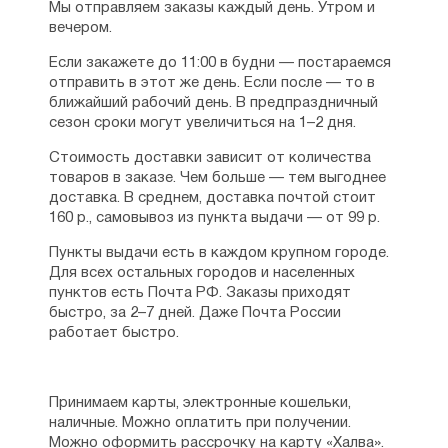
Мы отправляем заказы каждый день. Утром и
вечером.
Если закажете до 11:00 в будни — постараемся
отправить в этот же день. Если после — то в
ближайший рабочий день. В предпраздничный
сезон сроки могут увеличиться на 1–2 дня.
Стоимость доставки зависит от количества
товаров в заказе. Чем больше — тем выгоднее
доставка. В среднем, доставка почтой стоит
160 р., самовывоз из пункта выдачи — от 99 р.
Пункты выдачи есть в каждом крупном городе.
Для всех остальных городов и населенных
пунктов есть Почта РФ. Заказы приходят
быстро, за 2–7 дней. Даже Почта России
работает быстро.
Принимаем карты, электронные кошельки,
наличные. Можно оплатить при получении.
Можно оформить рассрочку на карту «Халва».