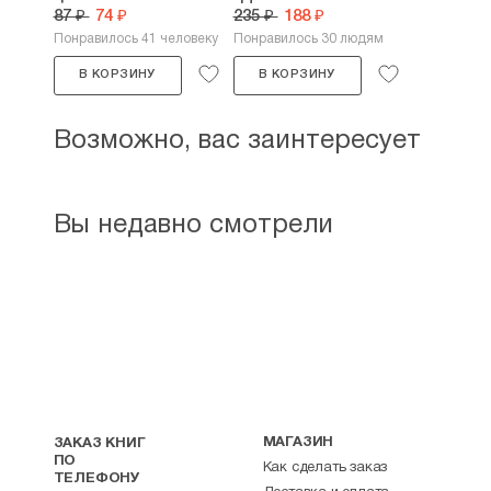
87 ₽
74 ₽
235 ₽
188 ₽
Понравилось 41 человеку
Понравилось 30 людям
В КОРЗИНУ
В КОРЗИНУ
Возможно, вас заинтересует
Вы недавно смотрели
МАГАЗИН
ЗАКАЗ КНИГ
ПО
Как сделать заказ
ТЕЛЕФОНУ