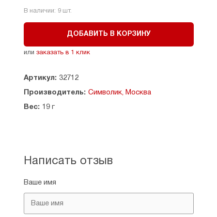
В наличии:
9
шт.
ДОБАВИТЬ В КОРЗИНУ
или
заказать в 1 клик
Артикул:
32712
Производитель:
Символик, Москва
Вес:
19 г
Написать отзыв
Ваше имя