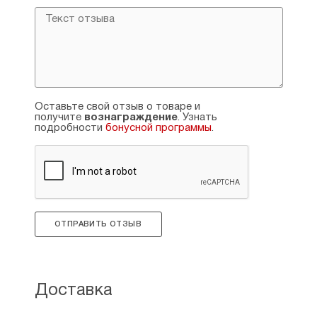
Оставьте свой отзыв о товаре и
получите
вознаграждение
. Узнать
подробности
бонусной программы
.
ОТПРАВИТЬ ОТЗЫВ
Доставка