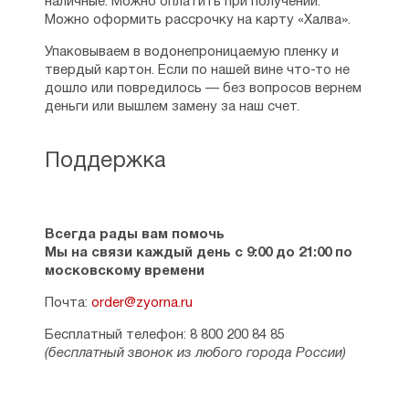
наличные. Можно оплатить при получении.
Можно оформить рассрочку на карту «Халва».
Упаковываем в водонепроницаемую пленку и
твердый картон. Если по нашей вине что-то не
дошло или повредилось — без вопросов вернем
деньги или вышлем замену за наш счет.
Поддержка
Всегда рады вам помочь
Мы на связи каждый день с 9:00 до 21:00 по
московскому времени
Почта:
order@zyorna.ru
Бесплатный телефон: 8 800 200 84 85
(бесплатный звонок из любого города России)