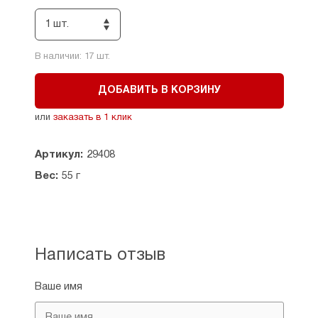
1 шт.
В наличии:
17
шт.
ДОБАВИТЬ В КОРЗИНУ
или
заказать в 1 клик
Артикул:
29408
Вес:
55 г
Написать отзыв
Ваше имя