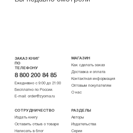
МАГАЗИН
ЗАКАЗ КНИГ
ПО
Как сделать заказ
ТЕЛЕФОНУ
Доставка и оплата
8 800 200 84 85
Контактная информация
Ежедневно с 9:00 до 21:00
Оптовым покупателям
Бесплатно по России.
О нас
E-mail:
order@zyorna.ru
СОТРУДНИЧЕСТВО
РАЗДЕЛЫ
Издать книгу
Авторы
Оставить отзыв о товаре
Издательства
Написать в блог
Серии