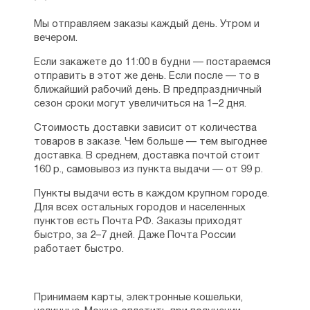
Мы отправляем заказы каждый день. Утром и
вечером.
Если закажете до 11:00 в будни — постараемся
отправить в этот же день. Если после — то в
ближайший рабочий день. В предпраздничный
сезон сроки могут увеличиться на 1–2 дня.
Стоимость доставки зависит от количества
товаров в заказе. Чем больше — тем выгоднее
доставка. В среднем, доставка почтой стоит
160 р., самовывоз из пункта выдачи — от 99 р.
Пункты выдачи есть в каждом крупном городе.
Для всех остальных городов и населенных
пунктов есть Почта РФ. Заказы приходят
быстро, за 2–7 дней. Даже Почта России
работает быстро.
Принимаем карты, электронные кошельки,