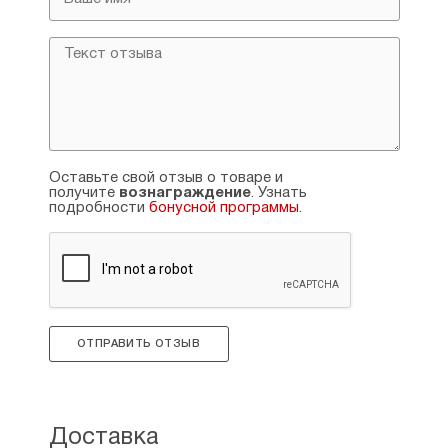
Оставьте свой отзыв о товаре и
получите
вознаграждение
. Узнать
подробности
бонусной программы
.
ОТПРАВИТЬ ОТЗЫВ
Доставка