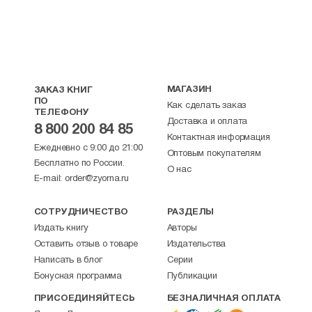
МАГАЗИН
ЗАКАЗ КНИГ
ПО
Как сделать заказ
ТЕЛЕФОНУ
Доставка и оплата
8 800 200 84 85
Контактная информация
Ежедневно с 9:00 до 21:00
Оптовым покупателям
Бесплатно по России.
О нас
E-mail:
order@zyorna.ru
СОТРУДНИЧЕСТВО
РАЗДЕЛЫ
Издать книгу
Авторы
Оставить отзыв о товаре
Издательства
Написать в блог
Серии
Бонусная программа
Публикации
ПРИСОЕДИНЯЙТЕСЬ
БЕЗНАЛИЧНАЯ ОПЛАТА