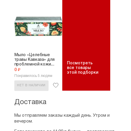
Мыло «Целебные
травы Кавказа» для
Посмотреть
проблемной кожи...
все товары
0 ₽
этой подборки
Понравилось 5 людям
НЕТ В НАЛИЧИИ
Доставка
Мы отправляем заказы каждый день. Утром и
вечером.