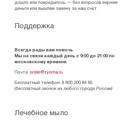
дошло или повредилось — без вопросов вернем
деньги или вышлем замену за наш счет.
Поддержка
Всегда рады вам помочь
Мы на связи каждый день с 9:00 до 21:00 по
московскому времени
Почта:
order@zyorna.ru
Бесплатный телефон: 8 800 200 84 85
(бесплатный звонок из любого города России)
Лечебное мыло