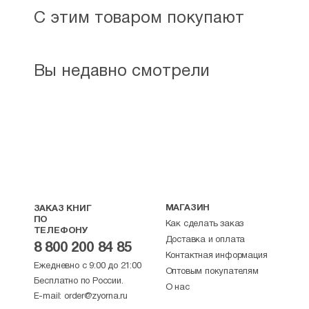
С этим товаром покупают
Вы недавно смотрели
МАГАЗИН
ЗАКАЗ КНИГ
ПО
Как сделать заказ
ТЕЛЕФОНУ
Доставка и оплата
8 800 200 84 85
Контактная информация
Ежедневно с 9:00 до 21:00
Оптовым покупателям
Бесплатно по России.
О нас
E-mail:
order@zyorna.ru