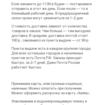
Если закажете до 11:00 в будни — постараемся
отправить в этот же день. Если после — то в
ближайший рабочий день. В предпраздничный
сезон сроки могут увеличиться на 1–2 дня.
Стоимость доставки зависит от количества
товаров в заказе. Чем больше — тем выгоднее
доставка. В среднем, доставка почтой стоит
160 р., самовывоз из пункта выдачи — от 99 р.
Пункты выдачи есть в каждом крупном городе.
Для всех остальных городов и населенных
пунктов есть Почта РФ. Заказы приходят
быстро, за 2–7 дней. Даже Почта России
работает быстро.
Принимаем карты, электронные кошельки,
наличные. Можно оплатить при получении.
Можно оформить рассрочку на карту «Халва».
Упаковываем в водонепроницаемую пленку и