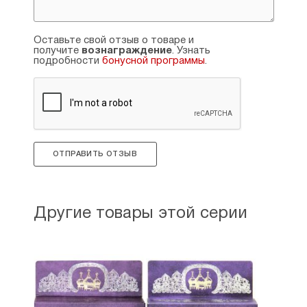
Оставьте свой отзыв о товаре и
получите
вознаграждение
. Узнать
подробности
бонусной программы
.
ОТПРАВИТЬ ОТЗЫВ
Другие товары этой серии