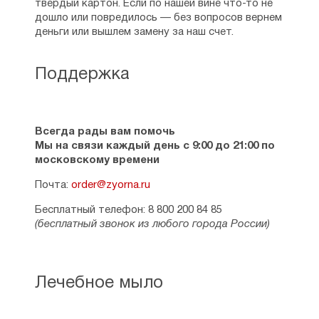
твердый картон. Если по нашей вине что-то не
дошло или повредилось — без вопросов вернем
деньги или вышлем замену за наш счет.
Поддержка
Всегда рады вам помочь
Мы на связи каждый день с 9:00 до 21:00 по
московскому времени
Почта:
order@zyorna.ru
Бесплатный телефон: 8 800 200 84 85
(бесплатный звонок из любого города России)
Лечебное мыло