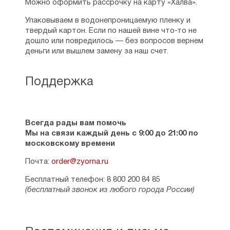
Можно оформить рассрочку на карту «Халва».
Упаковываем в водонепроницаемую пленку и
твердый картон. Если по нашей вине что-то не
дошло или повредилось — без вопросов вернем
деньги или вышлем замену за наш счет.
Поддержка
Всегда рады вам помочь
Мы на связи каждый день с 9:00 до 21:00 по
московскому времени
Почта:
order@zyorna.ru
Бесплатный телефон: 8 800 200 84 85
(бесплатный звонок из любого города России)