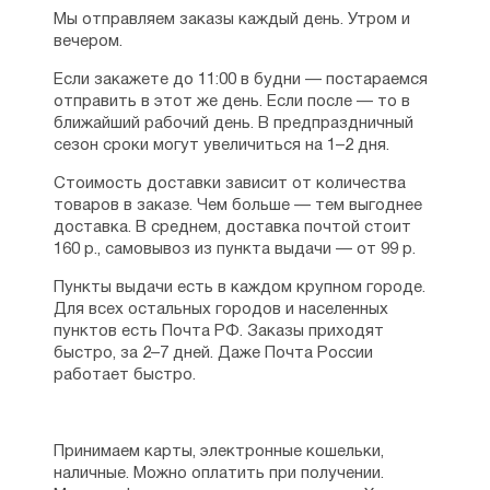
Мы отправляем заказы каждый день. Утром и
вечером.
Если закажете до 11:00 в будни — постараемся
отправить в этот же день. Если после — то в
ближайший рабочий день. В предпраздничный
сезон сроки могут увеличиться на 1–2 дня.
Стоимость доставки зависит от количества
товаров в заказе. Чем больше — тем выгоднее
доставка. В среднем, доставка почтой стоит
160 р., самовывоз из пункта выдачи — от 99 р.
Пункты выдачи есть в каждом крупном городе.
Для всех остальных городов и населенных
пунктов есть Почта РФ. Заказы приходят
быстро, за 2–7 дней. Даже Почта России
работает быстро.
Принимаем карты, электронные кошельки,
наличные. Можно оплатить при получении.