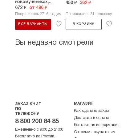
новомучениках,...
450 ₽
362 ₽
672 ₽
от 496 ₽
Понравилось 2716 людям
Понравилось 31 человеку
ВСЕ ВАРИАНТЫ
В КОРЗИНУ
Вы недавно смотрели
МАГАЗИН
ЗАКАЗ КНИГ
ПО
Как сделать заказ
ТЕЛЕФОНУ
Доставка и оплата
8 800 200 84 85
Контактная информация
Ежедневно с 9:00 до 21:00
Оптовым покупателям
Бесплатно по России.