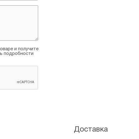
оваре и получите
ть подробности
Доставка