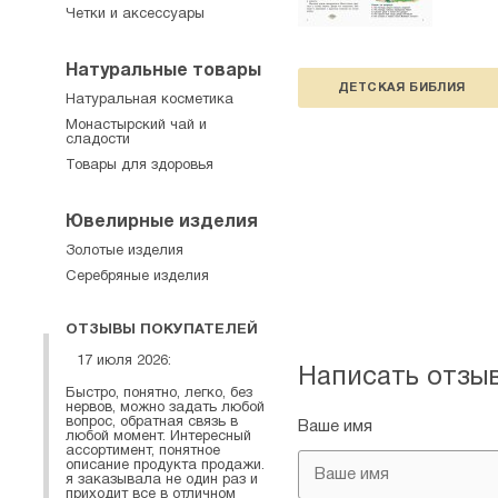
Четки и аксессуары
Натуральные товары
ДЕТСКАЯ БИБЛИЯ
Натуральная косметика
Монастырский чай и
сладости
Товары для здоровья
Ювелирные изделия
Золотые изделия
Серебряные изделия
ОТЗЫВЫ ПОКУПАТЕЛЕЙ
17 июля 2026:
Написать отзы
Быстро, понятно, легко, без
нервов, можно задать любой
вопрос, обратная связь в
Ваше имя
любой момент. Интересный
ассортимент, понятное
описание продукта продажи.
я заказывала не один раз и
приходит все в отличном