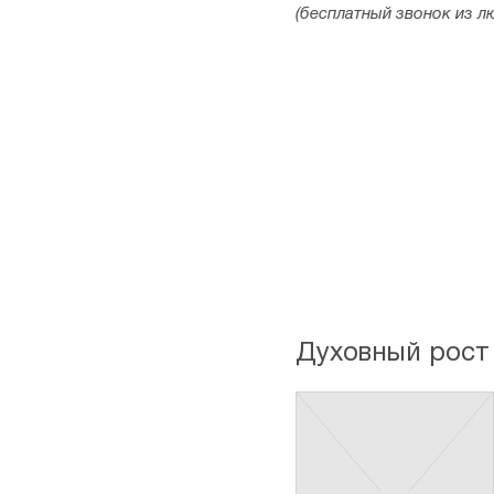
(бесплатный звонок из л
Духовный рост