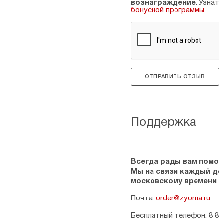
вознаграждение
. Узна
бонусной программы
.
ОТПРАВИТЬ ОТЗЫВ
Поддержка
Всегда рады вам помо
Мы на связи каждый ден
московскому времени
Почта:
order@zyorna.ru
Бесплатный телефон: 8 8