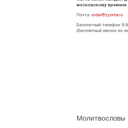
московскому времени
Почта:
order@zyorna.ru
Бесплатный телефон: 8 8
(бесплатный звонок из л
Молитвословы 