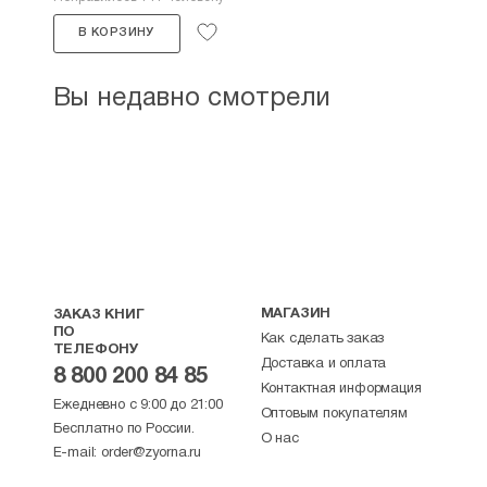
В КОРЗИНУ
Вы недавно смотрели
МАГАЗИН
ЗАКАЗ КНИГ
ПО
Как сделать заказ
ТЕЛЕФОНУ
Доставка и оплата
8 800 200 84 85
Контактная информация
Ежедневно с 9:00 до 21:00
Оптовым покупателям
Бесплатно по России.
О нас
E-mail:
order@zyorna.ru