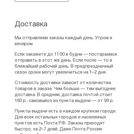
Доставка
Мы отправляем заказы каждый день. Утром и
вечером.
Если закажете до 11:00 в будни — постараемся
отправить в этот же день. Если после — то в
ближайший рабочий день. В предпраздничный
сезон сроки могут увеличиться на 1–2 дня.
Стоимость доставки зависит от количества
товаров в заказе. Чем больше — тем выгоднее
доставка. В среднем, доставка почтой стоит
160 р., самовывоз из пункта выдачи — от 99 р.
Пункты выдачи есть в каждом крупном городе.
Для всех остальных городов и населенных
пунктов есть Почта РФ. Заказы приходят
быстро, за 2–7 дней. Даже Почта России