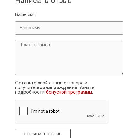
Написать отзыв
Ваше имя
Оставьте свой отзыв о товаре и
получите
вознаграждение
. Узнать
подробности
бонусной программы
.
ОТПРАВИТЬ ОТЗЫВ