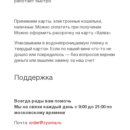
работает быстро.
Принимаем карты, электронные кошельки,
наличные. Можно оплатить при получении.
Можно оформить рассрочку на карту «Халва».
Упаковываем в водонепроницаемую пленку и
твердый картон. Если по нашей вине что-то не
дошло или повредилось — без вопросов вернем
деньги или вышлем замену за наш счет.
Поддержка
Всегда рады вам помочь
Мы на связи каждый день с 9:00 до 21:00 по
московскому времени
Почта:
order@zyorna.ru