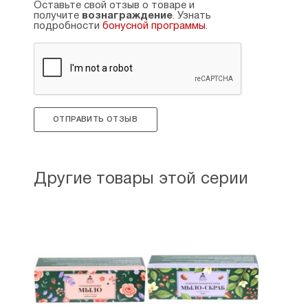
Оставьте свой отзыв о товаре и
получите
вознаграждение
. Узнать
подробности
бонусной программы
.
ОТПРАВИТЬ ОТЗЫВ
Другие товары этой серии