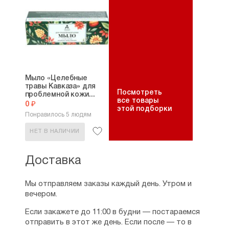
Мыло «Целебные
травы Кавказа» для
Посмотреть
проблемной кожи...
все товары
0 ₽
этой подборки
Понравилось 5 людям
НЕТ В НАЛИЧИИ
Доставка
Мы отправляем заказы каждый день. Утром и
вечером.
Если закажете до 11:00 в будни — постараемся
отправить в этот же день. Если после — то в