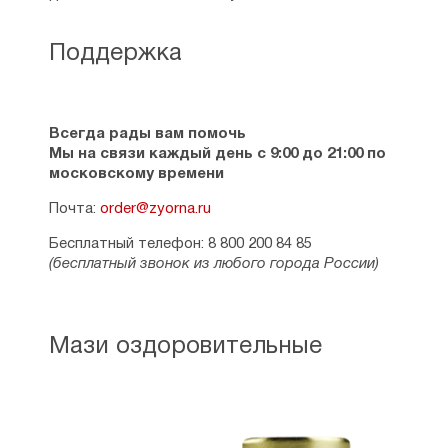
Поддержка
Всегда рады вам помочь
Мы на связи каждый день с 9:00 до 21:00 по
московскому времени
Почта:
order@zyorna.ru
Бесплатный телефон: 8 800 200 84 85
(бесплатный звонок из любого города России)
Мази оздоровительные