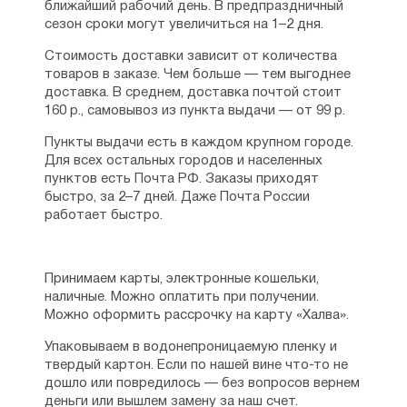
ближайший рабочий день. В предпраздничный
сезон сроки могут увеличиться на 1–2 дня.
Стоимость доставки зависит от количества
товаров в заказе. Чем больше — тем выгоднее
доставка. В среднем, доставка почтой стоит
160 р., самовывоз из пункта выдачи — от 99 р.
Пункты выдачи есть в каждом крупном городе.
Для всех остальных городов и населенных
пунктов есть Почта РФ. Заказы приходят
быстро, за 2–7 дней. Даже Почта России
работает быстро.
Принимаем карты, электронные кошельки,
наличные. Можно оплатить при получении.
Можно оформить рассрочку на карту «Халва».
Упаковываем в водонепроницаемую пленку и
твердый картон. Если по нашей вине что-то не
дошло или повредилось — без вопросов вернем
деньги или вышлем замену за наш счет.