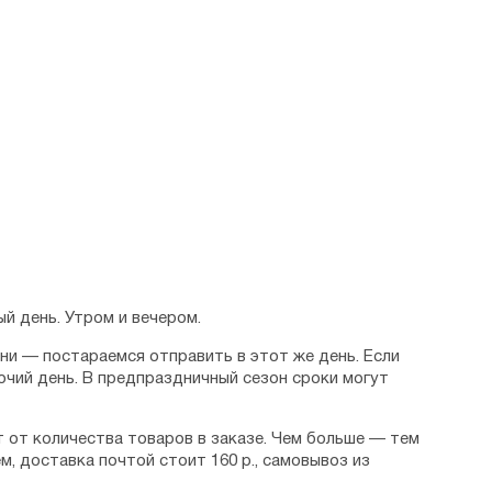
й день. Утром и вечером.
дни — постараемся отправить в этот же день. Если
очий день. В предпраздничный сезон сроки могут
 от количества товаров в заказе. Чем больше — тем
м, доставка почтой стоит 160 р., самовывоз из