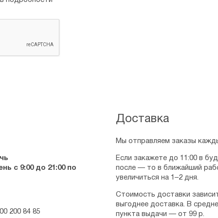
ть подробности
Доставка
Мы отправляем заказы кажды
чь
Если закажете до 11:00 в бу
ь с 9:00 до 21:00 по
после — то в ближайший раб
увеличиться на 1–2 дня.
Стоимость доставки зависит
выгоднее доставка. В средне
00 200 84 85
пункта выдачи — от 99 р.