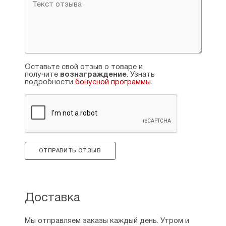
Оставьте свой отзыв о товаре и
получите
вознаграждение
. Узнать
подробности
бонусной программы
.
ОТПРАВИТЬ ОТЗЫВ
Доставка
Мы отправляем заказы каждый день. Утром и