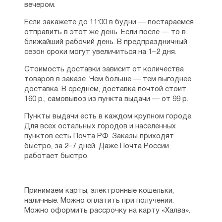
вечером.
Если закажете до 11:00 в будни — постараемся
отправить в этот же день. Если после — то в
ближайший рабочий день. В предпраздничный
сезон сроки могут увеличиться на 1–2 дня.
Стоимость доставки зависит от количества
товаров в заказе. Чем больше — тем выгоднее
доставка. В среднем, доставка почтой стоит
160 р., самовывоз из пункта выдачи — от 99 р.
Пункты выдачи есть в каждом крупном городе.
Для всех остальных городов и населенных
пунктов есть Почта РФ. Заказы приходят
быстро, за 2–7 дней. Даже Почта России
работает быстро.
Принимаем карты, электронные кошельки,
наличные. Можно оплатить при получении.
Можно оформить рассрочку на карту «Халва».