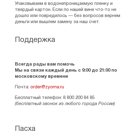
Упаковываем в водонепроницаемую пленку и
твердый картон. Если по нашей вине что-то не
дошло или повредилось — без вопросов вернем
деньги или вышлем замену за наш счет.
Поддержка
Всегда рады вам помочь
Мы на связи каждый день с 9:00 до 21:00 по
московскому времени
Почта:
order@zyorna.ru
Бесплатный телефон: 8 800 200 84 85
(бесплатный звонок из любого города России)
Пасха