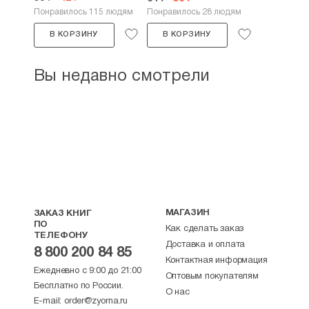
Понравилось 115 людям
Понравилось 28 людям
В КОРЗИНУ
В КОРЗИНУ
Вы недавно смотрели
МАГАЗИН
ЗАКАЗ КНИГ
ПО
Как сделать заказ
ТЕЛЕФОНУ
Доставка и оплата
8 800 200 84 85
Контактная информация
Ежедневно с 9:00 до 21:00
Оптовым покупателям
Бесплатно по России.
О нас
E-mail:
order@zyorna.ru