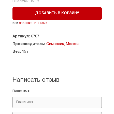
В наличии:
15
шт.
ДОБАВИТЬ В КОРЗИНУ
или
заказать в 1 клик
Артикул:
6707
Производитель:
Символик, Москва
Вес:
15 г
Написать отзыв
Ваше имя